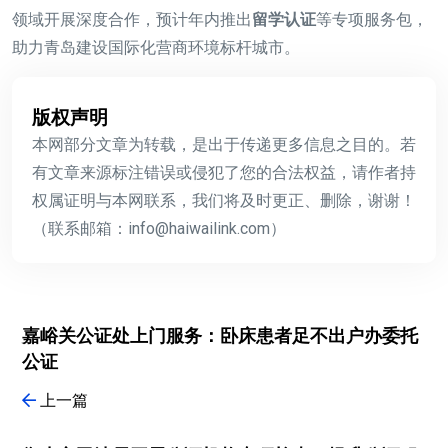
领域开展深度合作，预计年内推出
留学认证
等专项服务包，
助力青岛建设国际化营商环境标杆城市。
版权声明
本网部分文章为转载，是出于传递更多信息之目的。若
有文章来源标注错误或侵犯了您的合法权益，请作者持
权属证明与本网联系，我们将及时更正、删除，谢谢！
（联系邮箱：info@haiwailink.com）
嘉峪关公证处上门服务：卧床患者足不出户办委托
公证
上一篇