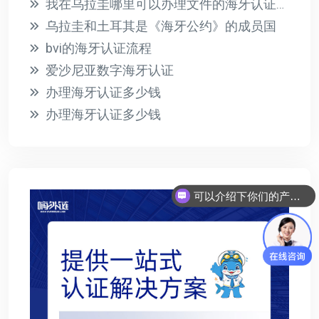
我在乌拉圭哪里可以办理文件的海牙认证？有哪些必要的要求？
乌拉圭和土耳其是《海牙公约》的成员国
bvi的海牙认证流程
爱沙尼亚数字海牙认证
办理海牙认证多少钱
办理海牙认证多少钱
可以介绍下你们的产品么？