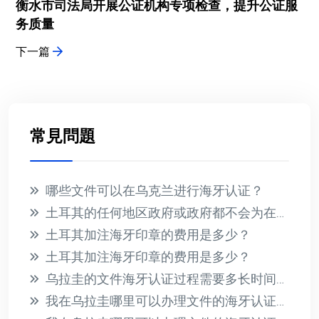
衡水市司法局开展公证机构专项检查，提升公证服
务质量
下一篇
常見問題
哪些文件可以在乌克兰进行海牙认证？
土耳其的任何地区政府或政府都不会为在国外收到的文件提供海牙认证
土耳其加注海牙印章的费用是多少？
土耳其加注海牙印章的费用是多少？
乌拉圭的文件海牙认证过程需要多长时间？此过程的相关费用是多少？
我在乌拉圭哪里可以办理文件的海牙认证？有哪些必要的要求？