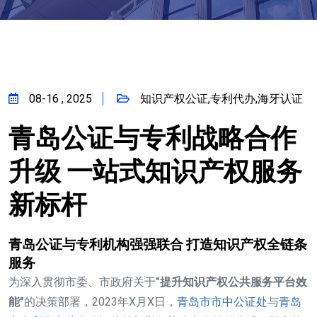
08-16 , 2025
知识产权公证,专利代办,海牙认证
青岛公证与专利战略合作
升级 一站式知识产权服务
新标杆
青岛公证与专利机构强强联合 打造知识产权全链条
服务
为深入贯彻市委、市政府关于
"提升知识产权公共服务平台效
能"
的决策部署，2023年X月X日，
青岛市市中公证处
与
青岛