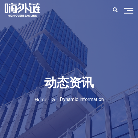
动态资讯
Dynamic information
Home