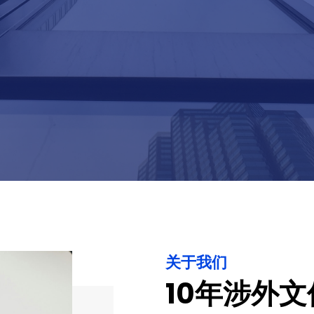
关于我们
10年涉外