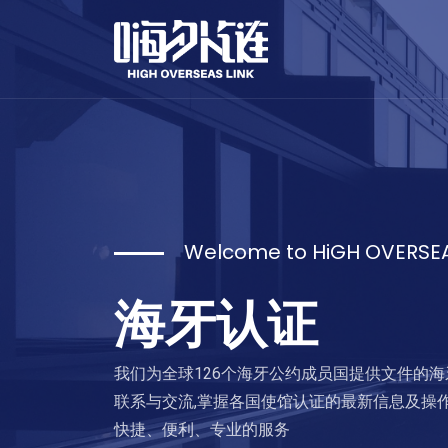
Welcome to HiGH OVERSEA
海牙认证
我们为全球126个海牙公约成员国提供文件的
联系与交流,掌握各国使馆认证的最新信息及操
快捷、便利、专业的服务