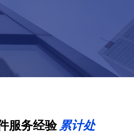
文件服务经验
累计处