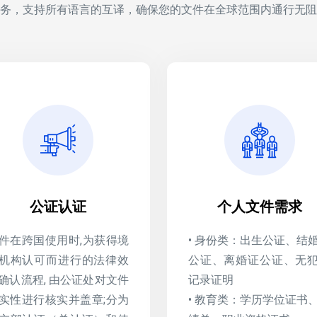
务，支持所有语言的互译，确保您的文件在全球范围内通行无阻
公证认证
个人文件需求
件在跨国使用时,为获得境
• 身份类：出生公证、结
机构认可而进行的法律效
公证、离婚证公证、无
确认流程, 由公证处对文件
记录证明
实性进行核实并盖章;分为
• 教育类：学历学位证书