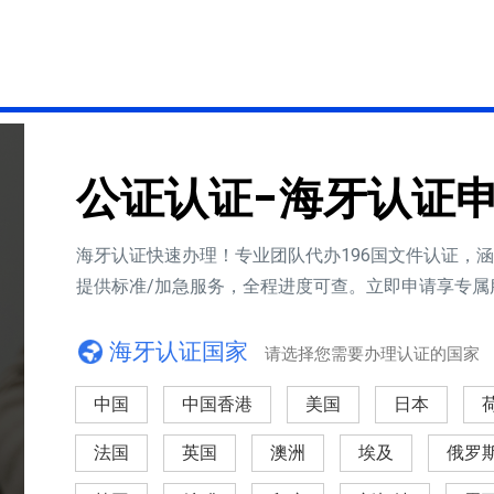
公证认证-海牙认证
海牙认证快速办理！专业团队代办196国文件认证，
提供标准/加急服务，全程进度可查。立即申请享专属
海牙认证国家
请选择您需要办理认证的国家
中国
中国香港
美国
日本
法国
英国
澳洲
埃及
俄罗