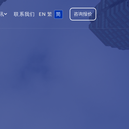
讯
联系我们
EN
繁
简
咨询报价