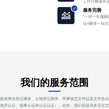
工作日极速出证
服务完善
"一对一专属
证+翻译一站式
我们的服务范围
提供商业登记摘录、土地登记摘录、民事状态文件以及文件合法
海牙认证、领事认证和公证认证）。此外，我们还提供多语言文