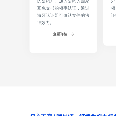
的公约》。加入公约的国家
外
互免文书的领事认证，通过
领
海牙认证即可确认文件的法
证
律效力。
查看详情