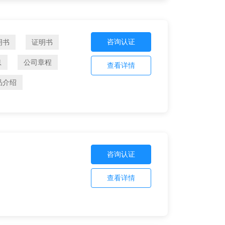
咨询认证
明书
证明书
息
公司章程
查看详情
品介绍
咨询认证
查看详情