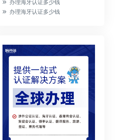
办理海牙认证多少钱
办理海牙认证多少钱