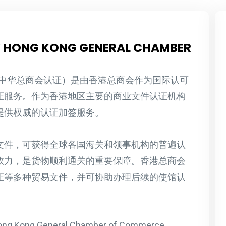
 HONG KONG GENERAL CHAMBER
港中华总商会认证）是由香港总商会作为国际认可
证服务。作为香港地区主要的商业文件认证机构
提供权威的认证加签服务。
文件，可获得全球各国海关和领事机构的普遍认
效力，是货物顺利通关的重要保障。香港总商会
证等多种贸易文件，并可协助办理后续的使馆认
Kong General Chamber of Commerce