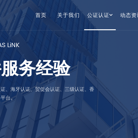
首页
关于我们
公证认证
动态资
S LiNK
件服务经验
认证、海牙认证、贸促会认证、三级认证、香
务平台。