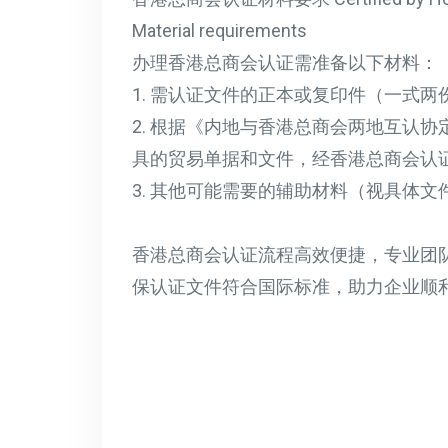
Material requirements
办理香港总商会认证需准备以下材料：
1. 需认证文件的正本或复印件（一式两
2. 根据《内地与香港总商会两地互认
具的贸易单据和文件，经香港总商会认
3. 其他可能需要的辅助材料（视具体文
香港总商会认证流程高效便捷，专业团
保认证文件符合国际标准，助力企业顺