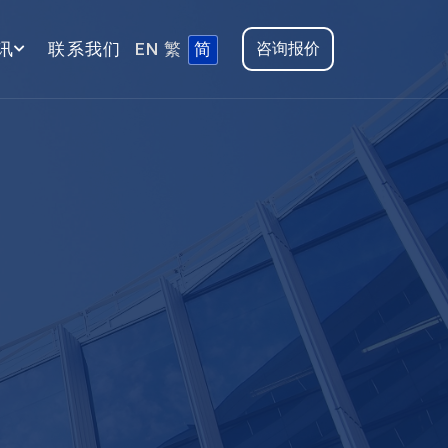
讯
联系我们
EN
繁
简
咨询报价