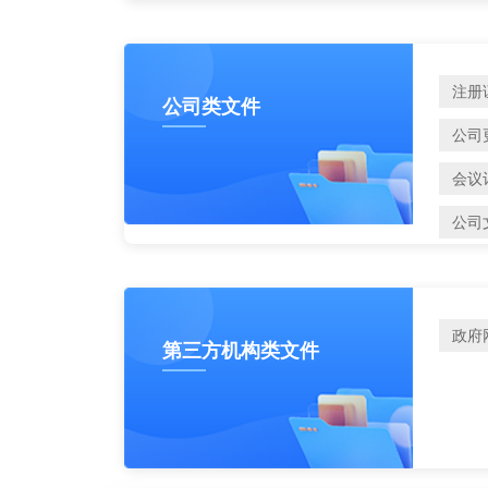
注册
公司类文件
公司
会议
公司
政府
第三方机构类文件