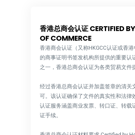
香港总商会认证 CERTIFIED BY
OF COMMERCE
香港商会认证（又称HKGCC认证或香
的商事证明书签发机构所提供的重要认
之一，香港总商会认证为各类贸易文件
经过香港总商会认证并加盖签章的清关
可。该认证确保了文件的真实性和法律
认证服务涵盖商业发票、转口证、转载
证手续。
香港总商会认证材料要求 Certified by Hong 