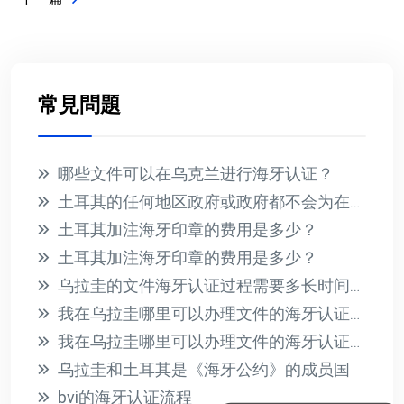
常見問題
哪些文件可以在乌克兰进行海牙认证？
土耳其的任何地区政府或政府都不会为在国外收到的文件提供海牙认证
土耳其加注海牙印章的费用是多少？
土耳其加注海牙印章的费用是多少？
乌拉圭的文件海牙认证过程需要多长时间？此过程的相关费用是多少？
我在乌拉圭哪里可以办理文件的海牙认证？有哪些必要的要求？
我在乌拉圭哪里可以办理文件的海牙认证？有哪些必要的要求？
乌拉圭和土耳其是《海牙公约》的成员国
bvi的海牙认证流程