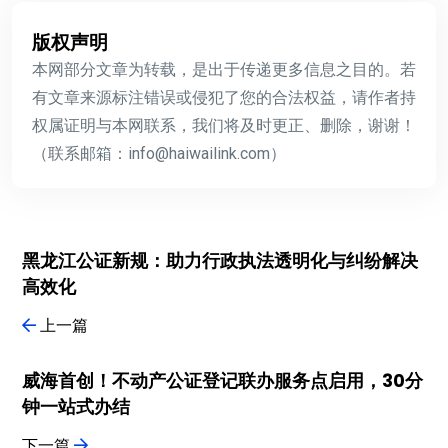
版权声明
本网部分文章为转载，是出于传递更多信息之目的。若
有文章来源标注错误或侵犯了您的合法权益，请作者持
权属证明与本网联系，我们将及时更正、删除，谢谢！
（联系邮箱：info@haiwailink.com）
黑龙江公证新规：助力行政执法透明化与纠纷解决
高效化
上一篇
威海首创！不动产公证登记联办服务点启用，30分
钟一站式办结
下一篇