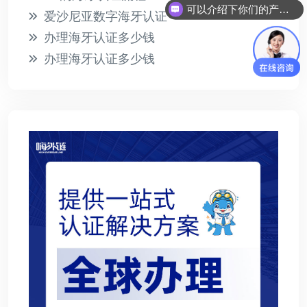
可以介绍下你们的产品么？
爱沙尼亚数字海牙认证
办理海牙认证多少钱
办理海牙认证多少钱