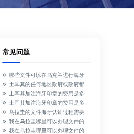
常见问题
哪些文件可以在乌克兰进行海牙认证？
土耳其的任何地区政府或政府都不会为在国外收到的文件提供海牙认证
土耳其加注海牙印章的费用是多少？
土耳其加注海牙印章的费用是多少？
乌拉圭的文件海牙认证过程需要多长时间？此过程的相关费用是多少？
我在乌拉圭哪里可以办理文件的海牙认证？有哪些必要的要求？
我在乌拉圭哪里可以办理文件的海牙认证？有哪些必要的要求？