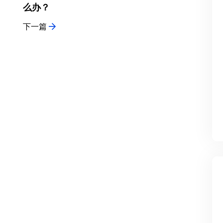
么办？
下一篇