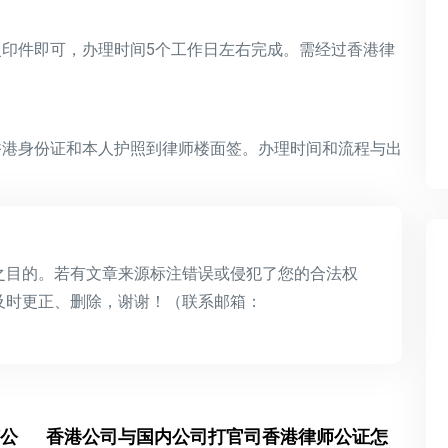
印件即可，办理时间5个工作日左右完成。需经过香港律
香港身份证和本人护照到律师楼面签。办理时间和流程与出
之目的。若有文章来源标注错误或侵犯了您的合法权
及时更正、删除，谢谢！（联系邮箱：
公
香港公司与国内公司打官司香港律师公证怎