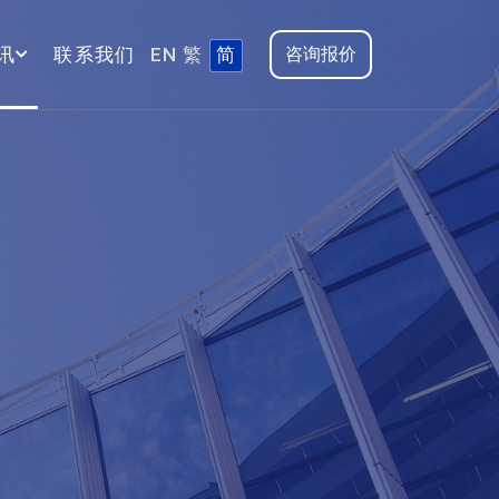
讯
联系我们
EN
繁
简
咨询报价