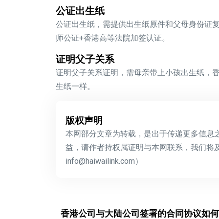
公证出生纸
公证出生纸，需提供出生纸原件和父母身份证复
师公证+香港高等法院加签认证。
证明父子关系
证明父子关系证明，需母亲带上小孩出生纸，
生纸一样。
版权声明
本网部分文章为转载，是出于传递更多信息
益，请作者持权属证明与本网联系，我们将
info@haiwailink.com）
香港公司与大陆公司签署的合同协议如何