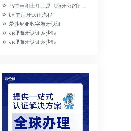
乌拉圭和土耳其是《海牙公约》的成员国
bvi的海牙认证流程
爱沙尼亚数字海牙认证
办理海牙认证多少钱
办理海牙认证多少钱