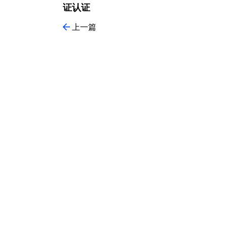
证认证
上一篇