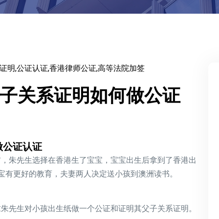
证明,公证认证,香港律师公证,高等法院加签
子关系证明如何做公证
做公证认证
前，朱先生选择在香港生了宝宝，宝宝出生后拿到了香港出
宝有更好的教育，夫妻两人决定送小孩到澳洲读书。
求朱先生对小孩出生纸做一个公证和证明其父子关系证明。