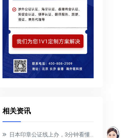
相关资讯
日本印章公证线上办，3分钟看懂全流程与避坑指南