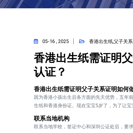
05-16 , 2025
香港出生纸,父子关系
香港出生纸需证明父
认证？
香港出生纸需证明父子关系证明如何
因为香港小孩出生后各方面的先天优势，五年
生纸和香港身份证。现在宝宝5岁了，为了让宝
联系当地机构
联系当地学校，签证中心和深圳公证处后，要