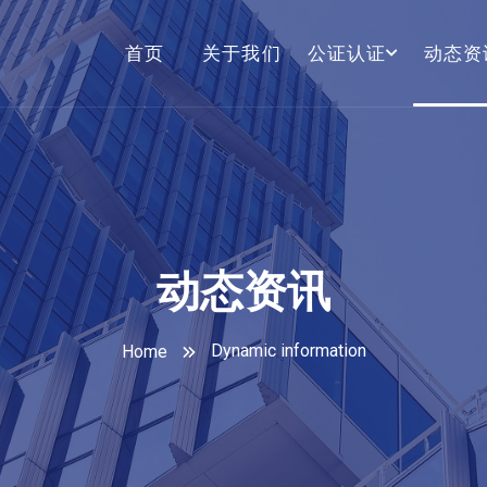
首页
关于我们
公证认证
动态资
动态资讯
Dynamic information
Home