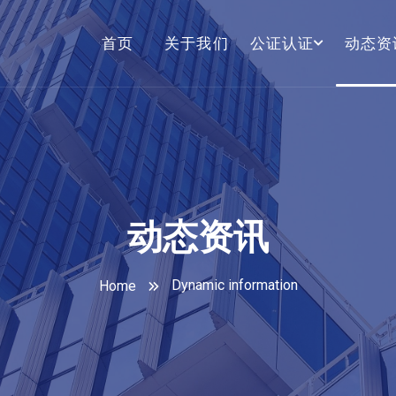
首页
关于我们
公证认证
动态资
动态资讯
Dynamic information
Home