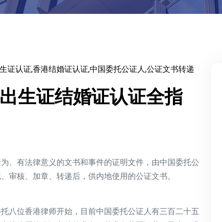
生证认证,香港结婚证认证,中国委托公证人,公证文书转递
出生证结婚证认证全指
行为、有法律意义的文书和事件的证明文件，由中国委托公
记、审核、加章、转递后，供内地使用的公证文书。
委托八位香港律师开始，目前中国委托公证人有三百二十五