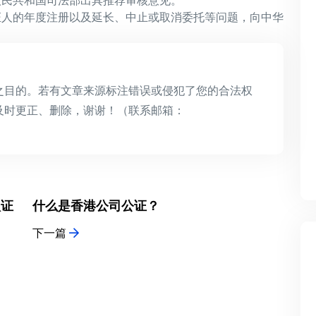
人民共和国司法部出具推荐审核意见。
证人的年度注册以及延长、中止或取消委托等问题，向中华
之目的。若有文章来源标注错误或侵犯了您的合法权
及时更正、删除，谢谢！（联系邮箱：
认证
什么是香港公司公证？
下一篇