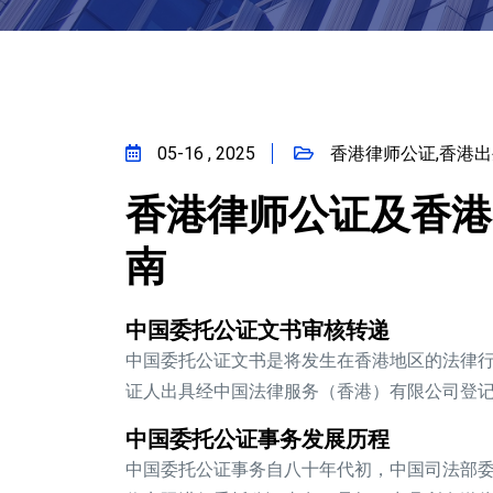
05-16 , 2025
香港律师公证,香港出
香港律师公证及香港
南
中国委托公证文书审核转递
中国委托公证文书是将发生在香港地区的法律
证人出具经中国法律服务（香港）有限公司登
中国委托公证事务发展历程
中国委托公证事务自八十年代初，中国司法部