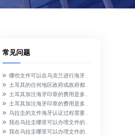
常见问题
哪些文件可以在乌克兰进行海牙认证？
土耳其的任何地区政府或政府都不会为在国外收到的文件提供海牙认证
土耳其加注海牙印章的费用是多少？
土耳其加注海牙印章的费用是多少？
乌拉圭的文件海牙认证过程需要多长时间？此过程的相关费用是多少？
我在乌拉圭哪里可以办理文件的海牙认证？有哪些必要的要求？
我在乌拉圭哪里可以办理文件的海牙认证？有哪些必要的要求？