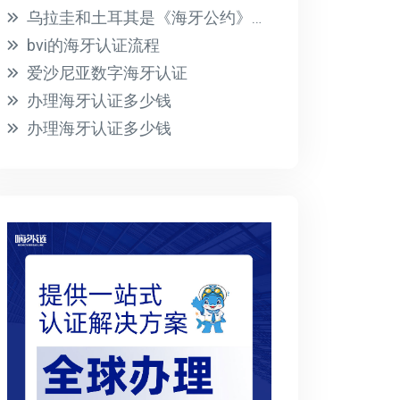
乌拉圭和土耳其是《海牙公约》的成员国
bvi的海牙认证流程
爱沙尼亚数字海牙认证
办理海牙认证多少钱
办理海牙认证多少钱