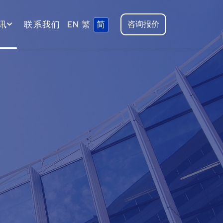
讯
联系我们
EN
繁
简
咨询报价