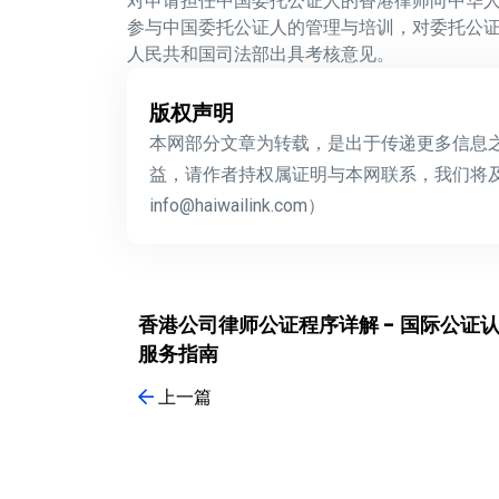
对申请担任中国委托公证人的香港律师向中华
参与中国委托公证人的管理与培训，对委托公
人民共和国司法部出具考核意见。
版权声明
本网部分文章为转载，是出于传递更多信息
益，请作者持权属证明与本网联系，我们将
info@haiwailink.com）
香港公司律师公证程序详解 - 国际公证
服务指南
上一篇