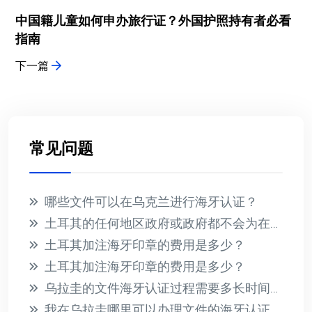
中国籍儿童如何申办旅行证？外国护照持有者必看
指南
下一篇
常见问题
哪些文件可以在乌克兰进行海牙认证？
土耳其的任何地区政府或政府都不会为在国外收到的文件提供海牙认证
土耳其加注海牙印章的费用是多少？
土耳其加注海牙印章的费用是多少？
乌拉圭的文件海牙认证过程需要多长时间？此过程的相关费用是多少？
我在乌拉圭哪里可以办理文件的海牙认证？有哪些必要的要求？