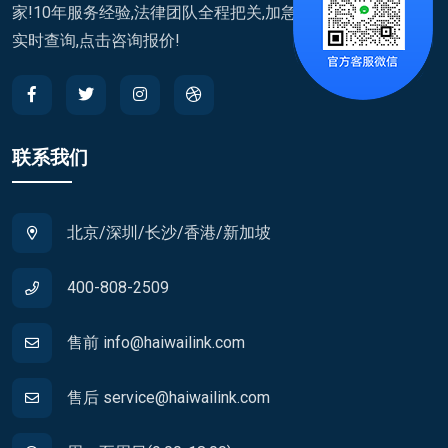
家!10年服务经验,法律团队全程把关,加急通道快至7天,进度
实时查询,点击咨询报价!
联系我们
北京/深圳/长沙/香港/新加坡
400-808-2509
售前 info@haiwailink.com
售后 service@haiwailink.com