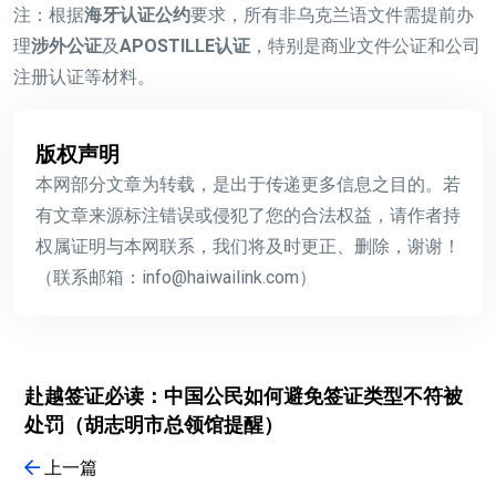
注：根据
海牙认证公约
要求，所有非乌克兰语文件需提前办
理
涉外公证
及
APOSTILLE认证
，特别是商业文件公证和公司
注册认证等材料。
版权声明
本网部分文章为转载，是出于传递更多信息之目的。若
有文章来源标注错误或侵犯了您的合法权益，请作者持
权属证明与本网联系，我们将及时更正、删除，谢谢！
（联系邮箱：info@haiwailink.com）
赴越签证必读：中国公民如何避免签证类型不符被
处罚（胡志明市总领馆提醒）
上一篇