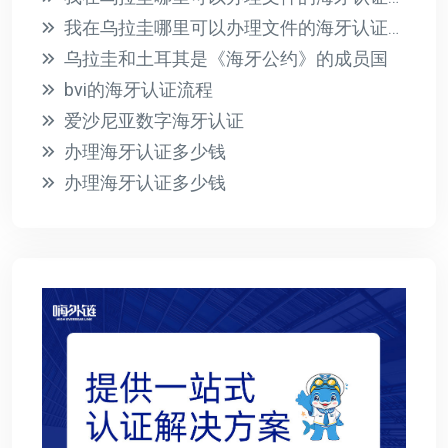
我在乌拉圭哪里可以办理文件的海牙认证？有哪些必要的要求？
乌拉圭和土耳其是《海牙公约》的成员国
bvi的海牙认证流程
爱沙尼亚数字海牙认证
办理海牙认证多少钱
办理海牙认证多少钱