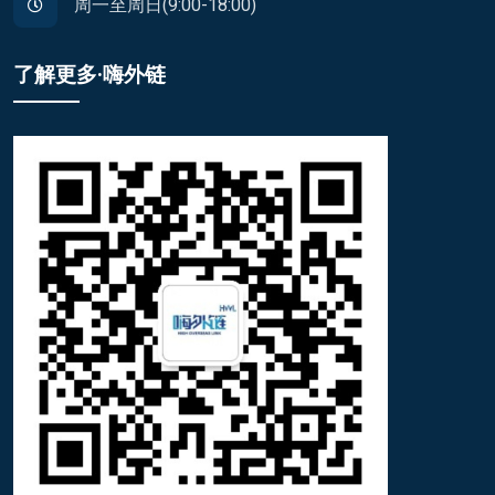
周一至周日(9:00-18:00)
了解更多·嗨外链