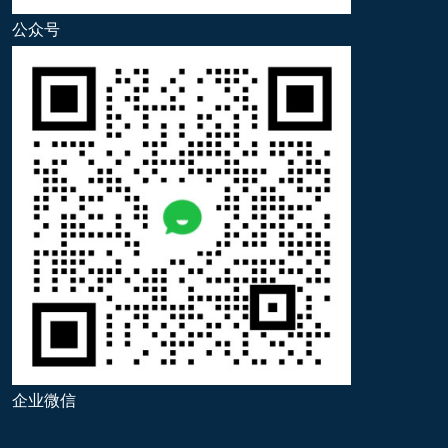
公众号
企业微信