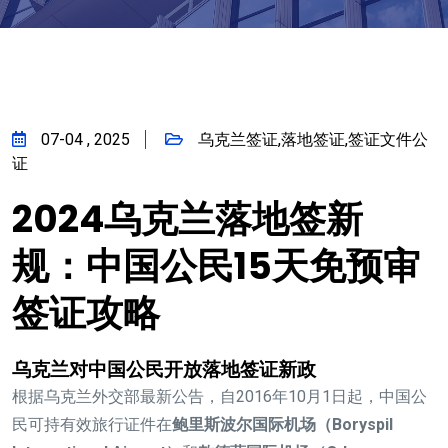
07-04 , 2025
乌克兰签证,落地签证,签证文件公
证
2024乌克兰落地签新
规：中国公民15天免预审
签证攻略
乌克兰对中国公民开放落地签证新政
根据乌克兰外交部最新公告，自2016年10月1日起，中国公
民可持有效旅行证件在
鲍里斯波尔国际机场（Boryspil