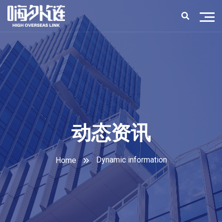
动态资讯
Dynamic information
Home