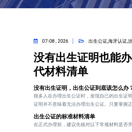
07-08 , 2026
出生公证,海牙认证,
没有出生证明也能办
代材料清单
没有出生证明，出生公证到底该怎么办
很多人在办理出生公证时，发现自己的出生证
证明并不意味着无法办理出生公证。只要掌握
出生公证的标准材料清单
在正式办理前，建议先核对以下常规材料是否