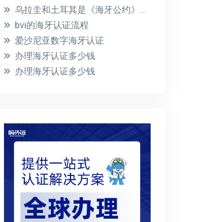
乌拉圭和土耳其是《海牙公约》的成员国
bvi的海牙认证流程
爱沙尼亚数字海牙认证
办理海牙认证多少钱
办理海牙认证多少钱