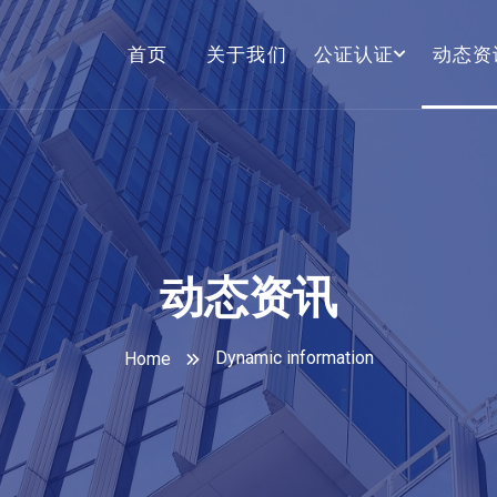
首页
关于我们
公证认证
动态资
动态资讯
Dynamic information
Home