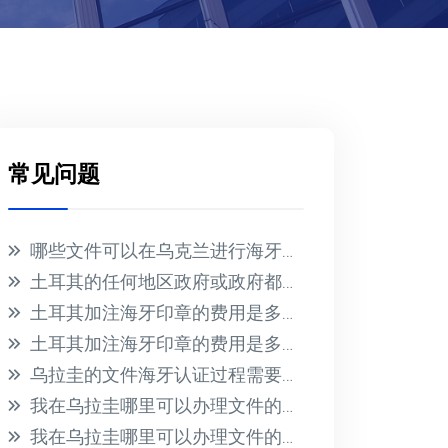
常见问题
哪些文件可以在乌克兰进行海牙认证？
土耳其的任何地区政府或政府都不会为在国外收到的文件提供海牙认证
土耳其加注海牙印章的费用是多少？
土耳其加注海牙印章的费用是多少？
乌拉圭的文件海牙认证过程需要多长时间？此过程的相关费用是多少？
我在乌拉圭哪里可以办理文件的海牙认证？有哪些必要的要求？
我在乌拉圭哪里可以办理文件的海牙认证？有哪些必要的要求？