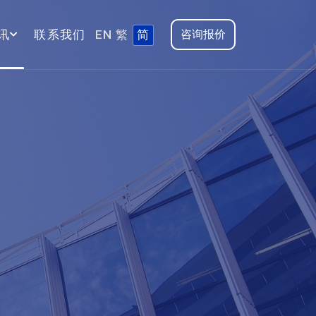
讯
联系我们
EN
繁
简
咨询报价