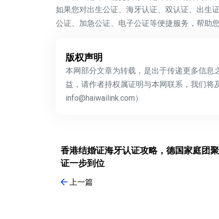
如果您对出生公证、海牙认证、双认证、出生
公证、加急公证、电子公证等便捷服务，帮助
版权声明
本网部分文章为转载，是出于传递更多信息
益，请作者持权属证明与本网联系，我们将
info@haiwailink.com）
香港结婚证海牙认证攻略，德国家庭团聚
证一步到位
上一篇