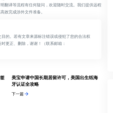
证明翻译等流程有任何疑问，欢迎随时交流。我们提供远程
您高效完成涉外文件准备。
之目的。若有文章来源标注错误或侵犯了您的合法权
及时更正、删除，谢谢！（联系邮箱：
签
美宝申请中国长期居留许可，美国出生纸海
牙认证全攻略
下一篇