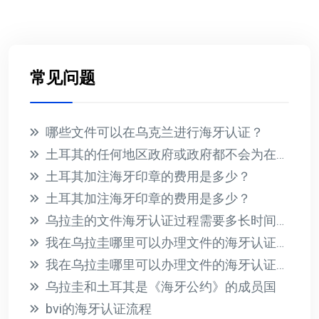
常见问题
哪些文件可以在乌克兰进行海牙认证？
土耳其的任何地区政府或政府都不会为在国外收到的文件提供海牙认证
土耳其加注海牙印章的费用是多少？
土耳其加注海牙印章的费用是多少？
乌拉圭的文件海牙认证过程需要多长时间？此过程的相关费用是多少？
我在乌拉圭哪里可以办理文件的海牙认证？有哪些必要的要求？
我在乌拉圭哪里可以办理文件的海牙认证？有哪些必要的要求？
乌拉圭和土耳其是《海牙公约》的成员国
bvi的海牙认证流程