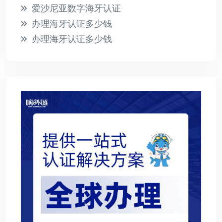
爱沙尼亚数字海牙认证
办理海牙认证多少钱
办理海牙认证多少钱