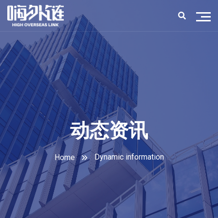
动态资讯
Dynamic information
Home