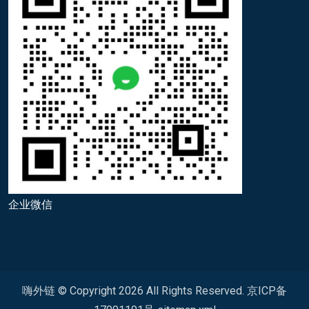
企业微信
嗨外链 © Copyright
2026
All Rights Reserved.
京ICP备