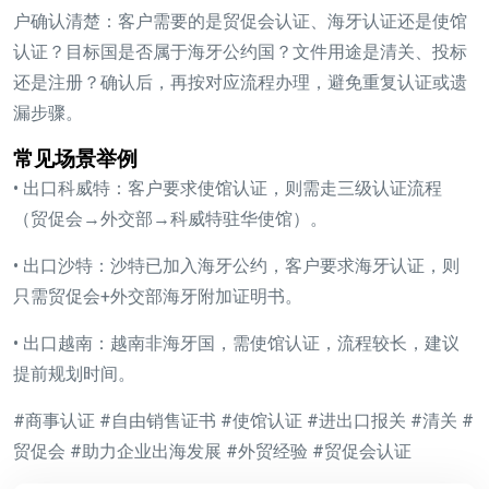
户确认清楚：客户需要的是贸促会认证、海牙认证还是使馆
认证？目标国是否属于海牙公约国？文件用途是清关、投标
还是注册？确认后，再按对应流程办理，避免重复认证或遗
漏步骤。
常见场景举例
• 出口科威特：客户要求使馆认证，则需走三级认证流程
（贸促会→外交部→科威特驻华使馆）。
• 出口沙特：沙特已加入海牙公约，客户要求海牙认证，则
只需贸促会+外交部海牙附加证明书。
• 出口越南：越南非海牙国，需使馆认证，流程较长，建议
提前规划时间。
#商事认证 #自由销售证书 #使馆认证 #进出口报关 #清关 #
贸促会 #助力企业出海发展 #外贸经验 #贸促会认证