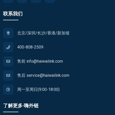
联系我们
北京/深圳/长沙/香港/新加坡
400-808-2509
售前 info@haiwailink.com
售后 service@haiwailink.com
周一至周日(9:00-18:00)
了解更多·嗨外链