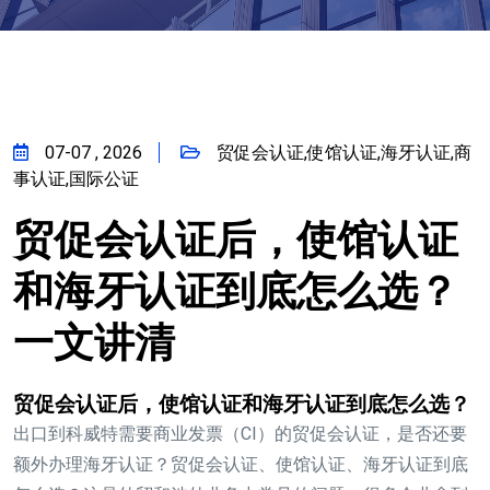
07-07 , 2026
贸促会认证,使馆认证,海牙认证,商
事认证,国际公证
贸促会认证后，使馆认证
和海牙认证到底怎么选？
一文讲清
贸促会认证后，使馆认证和海牙认证到底怎么选？
出口到科威特需要商业发票（CI）的贸促会认证，是否还要
额外办理海牙认证？贸促会认证、使馆认证、海牙认证到底