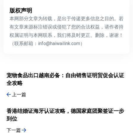
版权声明
本网部分文章为转载，是出于传递更多信息之目的。若
有文章来源标注错误或侵犯了您的合法权益，请作者持
权属证明与本网联系，我们将及时更正、删除，谢谢！
（联系邮箱：info@haiwailink.com）
宠物食品出口越南必备：自由销售证明贸促会认证
全攻略
上一篇
香港结婚证海牙认证攻略，德国家庭团聚签证一步
到位
下一篇