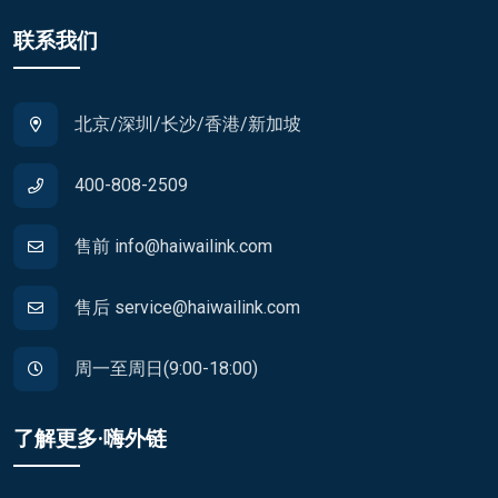
联系我们
北京/深圳/长沙/香港/新加坡
400-808-2509
售前 info@haiwailink.com
售后 service@haiwailink.com
周一至周日(9:00-18:00)
了解更多·嗨外链