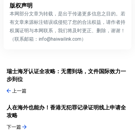
版权声明
本网部分文章为转载，是出于传递更多信息之目的。若
有文章来源标注错误或侵犯了您的合法权益，请作者持
权属证明与本网联系，我们将及时更正、删除，谢谢！
（联系邮箱：info@haiwailink.com）
瑞士海牙认证全攻略：无需到场，文件国际效力一
步到位
上一篇
人在海外也能办！香港无犯罪记录证明线上申请全
攻略
下一篇