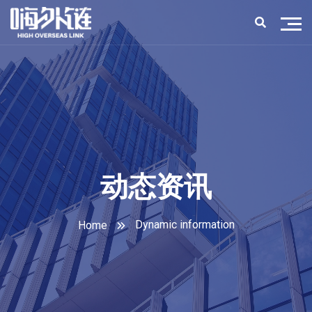
动态资讯
Dynamic information
Home