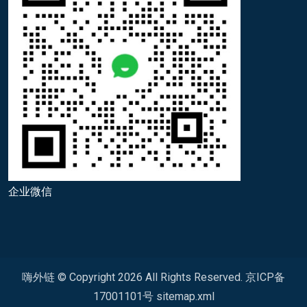
企业微信
嗨外链 © Copyright
2026
All Rights Reserved.
京ICP备
17001101号
sitemap.xml