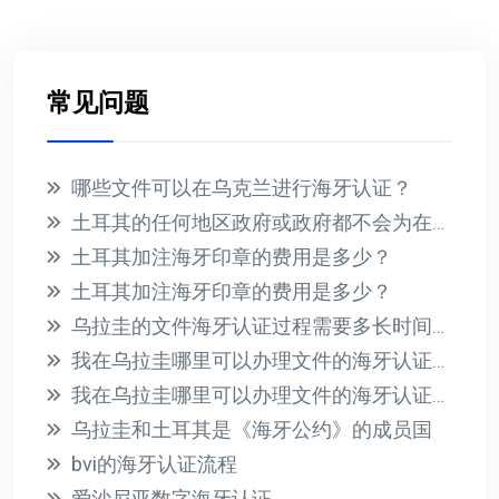
常见问题
哪些文件可以在乌克兰进行海牙认证？
土耳其的任何地区政府或政府都不会为在国外收到的文件提供海牙认证
土耳其加注海牙印章的费用是多少？
土耳其加注海牙印章的费用是多少？
乌拉圭的文件海牙认证过程需要多长时间？此过程的相关费用是多少？
我在乌拉圭哪里可以办理文件的海牙认证？有哪些必要的要求？
我在乌拉圭哪里可以办理文件的海牙认证？有哪些必要的要求？
乌拉圭和土耳其是《海牙公约》的成员国
bvi的海牙认证流程
爱沙尼亚数字海牙认证