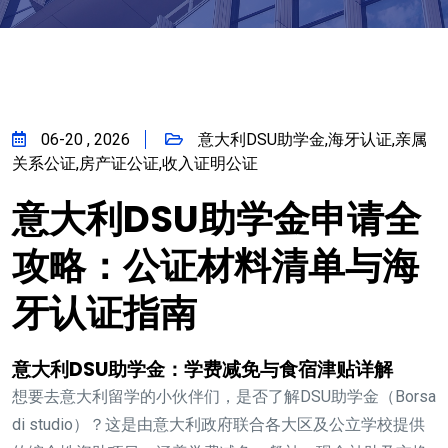
06-20 , 2026
意大利DSU助学金,海牙认证,亲属
关系公证,房产证公证,收入证明公证
意大利DSU助学金申请全
攻略：公证材料清单与海
牙认证指南
意大利DSU助学金：学费减免与食宿津贴详解
想要去意大利留学的小伙伴们，是否了解DSU助学金（Borsa
di studio）？这是由意大利政府联合各大区及公立学校提供