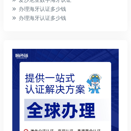
办理海牙认证多少钱
办理海牙认证多少钱