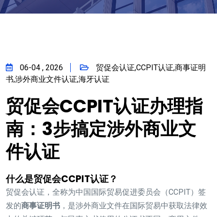
06-04 , 2026
贸促会认证,CCPIT认证,商事证明
书,涉外商业文件认证,海牙认证
贸促会CCPIT认证办理指
南：3步搞定涉外商业文
件认证
什么是贸促会CCPIT认证？
贸促会认证，全称为中国国际贸易促进委员会（CCPIT）签
发的
商事证明书
，是涉外商业文件在国际贸易中获取法律效