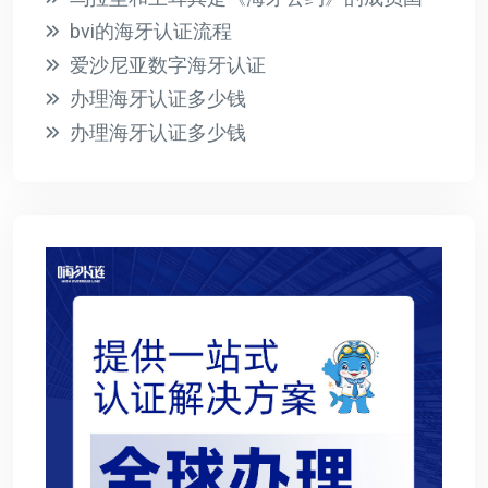
bvi的海牙认证流程
爱沙尼亚数字海牙认证
办理海牙认证多少钱
办理海牙认证多少钱