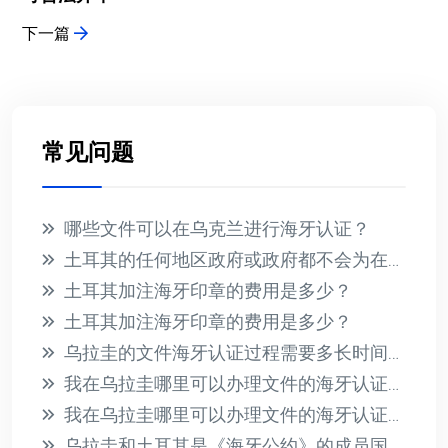
下一篇
常见问题
哪些文件可以在乌克兰进行海牙认证？
土耳其的任何地区政府或政府都不会为在国外收到的文件提供海牙认证
土耳其加注海牙印章的费用是多少？
土耳其加注海牙印章的费用是多少？
乌拉圭的文件海牙认证过程需要多长时间？此过程的相关费用是多少？
我在乌拉圭哪里可以办理文件的海牙认证？有哪些必要的要求？
我在乌拉圭哪里可以办理文件的海牙认证？有哪些必要的要求？
乌拉圭和土耳其是《海牙公约》的成员国