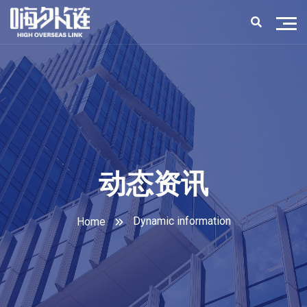
动态资讯
Dynamic information
Home