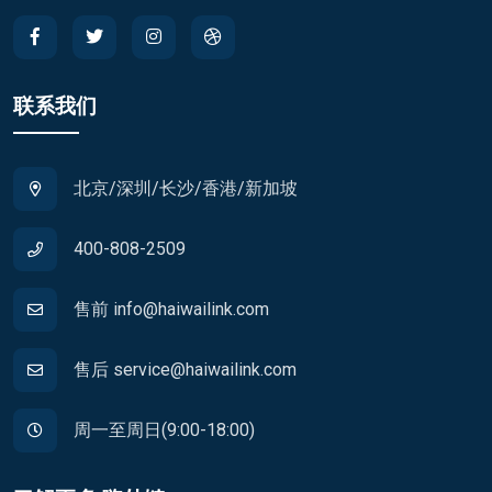
联系我们
北京/深圳/长沙/香港/新加坡
400-808-2509
售前 info@haiwailink.com
售后 service@haiwailink.com
周一至周日(9:00-18:00)