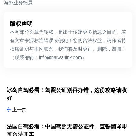
海外业务拓展
版权声明
本网部分文章为转载，是出于传递更多信息之目的。若
有文章来源标注错误或侵犯了您的合法权益，请作者持
权属证明与本网联系，我们将及时更正、删除，谢谢！
（联系邮箱：info@haiwailink.com）
冰岛自驾必看！驾照公证别再办错，这份攻略请收
好
上一篇
法国自驾必看：中国驾照无需公证件，宣誓翻译即
可合法开车