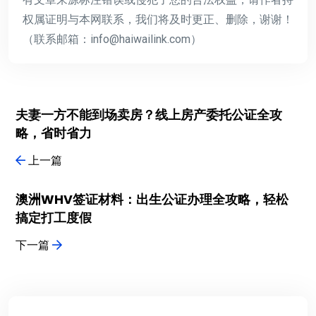
权属证明与本网联系，我们将及时更正、删除，谢谢！
（联系邮箱：info@haiwailink.com）
夫妻一方不能到场卖房？线上房产委托公证全攻
略，省时省力
上一篇
澳洲WHV签证材料：出生公证办理全攻略，轻松
搞定打工度假
下一篇