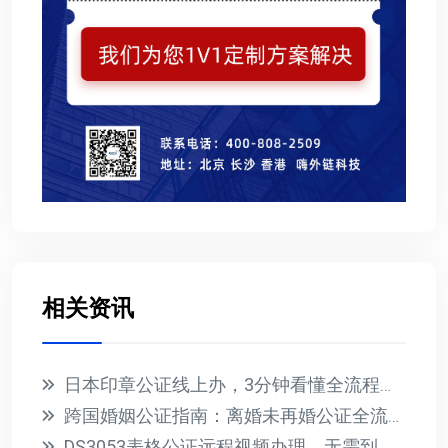
相关资讯
日本印章公证线上办，3分钟看懂全流程与避坑指南
跨国婚姻公证指南：离婚未再婚公证全流程解析
DS3053表格公证远程视频办理，无需到场轻松搞定美宝护照