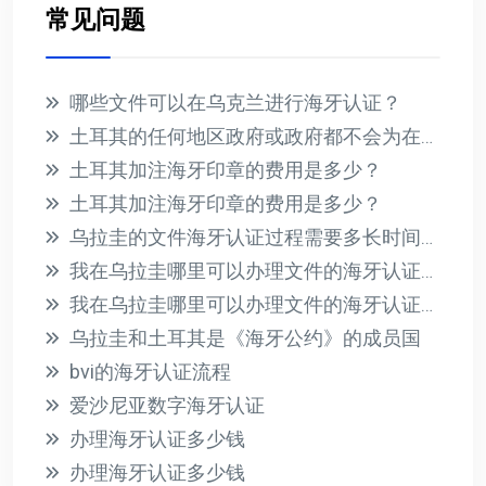
常见问题
哪些文件可以在乌克兰进行海牙认证？
土耳其的任何地区政府或政府都不会为在国外收到的文件提供海牙认证
土耳其加注海牙印章的费用是多少？
土耳其加注海牙印章的费用是多少？
乌拉圭的文件海牙认证过程需要多长时间？此过程的相关费用是多少？
我在乌拉圭哪里可以办理文件的海牙认证？有哪些必要的要求？
我在乌拉圭哪里可以办理文件的海牙认证？有哪些必要的要求？
乌拉圭和土耳其是《海牙公约》的成员国
bvi的海牙认证流程
爱沙尼亚数字海牙认证
办理海牙认证多少钱
办理海牙认证多少钱