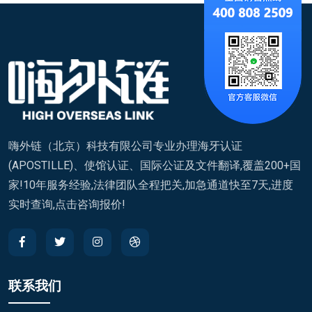
嗨外链（北京）科技有限公司专业办理海牙认证
(APOSTILLE)、使馆认证、国际公证及文件翻译,覆盖200+国
家!10年服务经验,法律团队全程把关,加急通道快至7天,进度
实时查询,点击咨询报价!
联系我们