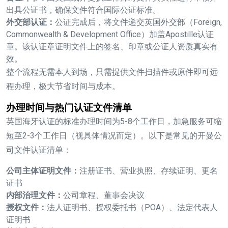
出具公证书，确保文件符合国际公证标准。
外交部认证：
公证完成后，将文件递交英国外交部（Foreign,
Commonwealth & Development Office）加盖Apostille认证
章。该认证章证明文件上的签名、印章或公证人资质真实有
效。
整个流程无需本人到场，只需提供文件扫描件或原件即可远
程办理，极大节省时间与成本。
办理时间与热门认证文件清单
英国海牙认证的标准办理时间为5-8个工作日，加急服务可缩
短至2-3个工作日（视具体情况而定）。以下是常见的开曼公
司文件认证清单：
公司主体证明文件：
注册证书、营业执照、存续证明、更名
证书
内部治理文件：
公司章程、董事会决议
授权文件：
法人证明书、授权委托书（POA）、法定代表人
证明书