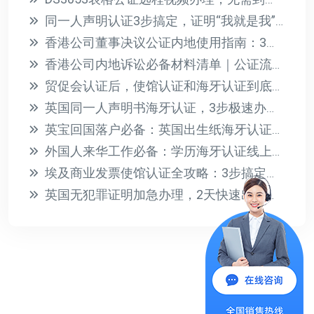
同一人声明认证3步搞定，证明“我就是我”其实不难
香港公司董事决议公证内地使用指南：3步搞定认证流程
香港公司内地诉讼必备材料清单｜公证流程详解
贸促会认证后，使馆认证和海牙认证到底怎么选？一文讲清
英国同一人声明书海牙认证，3步极速办理攻略
英宝回国落户必备：英国出生纸海牙认证全攻略
外国人来华工作必备：学历海牙认证线上办理全攻略
埃及商业发票使馆认证全攻略：3步搞定清关必备文件
英国无犯罪证明加急办理，2天快速出证攻略