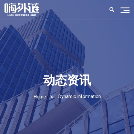
动态资讯
Dynamic information
Home