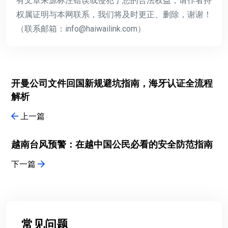
有文章来源标注错误或侵犯了您的合法权益，请作者持
权属证明与本网联系，我们将及时更正、删除，谢谢！
（联系邮箱：info@haiwailink.com）
开曼公司文件回国新规避坑指南，海牙认证全流程
解析
上一篇
越南台风预警：在越中国公民必看的安全防范指南
下一篇
常见问题