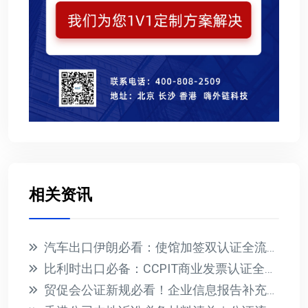
相关资讯
汽车出口伊朗必看：使馆加签双认证全流程指南
比利时出口必备：CCPIT商业发票认证全攻略
贸促会公证新规必看！企业信息报告补充说明模板与办理指南