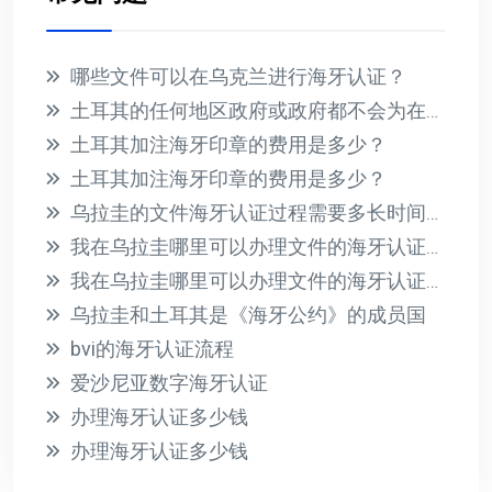
哪些文件可以在乌克兰进行海牙认证？
土耳其的任何地区政府或政府都不会为在国外收到的文件提供海牙认证
土耳其加注海牙印章的费用是多少？
土耳其加注海牙印章的费用是多少？
乌拉圭的文件海牙认证过程需要多长时间？此过程的相关费用是多少？
我在乌拉圭哪里可以办理文件的海牙认证？有哪些必要的要求？
我在乌拉圭哪里可以办理文件的海牙认证？有哪些必要的要求？
乌拉圭和土耳其是《海牙公约》的成员国
bvi的海牙认证流程
爱沙尼亚数字海牙认证
办理海牙认证多少钱
办理海牙认证多少钱