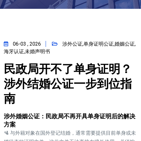
06-03 , 2026
涉外公证,单身证明公证,婚姻公证,
海牙认证,未婚声明书
民政局开不了单身证明？
涉外结婚公证一步到位指
南
涉外婚姻公证：民政局不再开具单身证明后的解决
方案
🛂 与外籍对象在国外登记结婚，通常需要提供目前单身或未