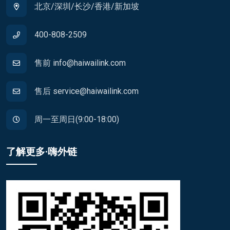
北京/深圳/长沙/香港/新加坡
400-808-2509
售前 info@haiwailink.com
售后 service@haiwailink.com
周一至周日(9:00-18:00)
了解更多·嗨外链