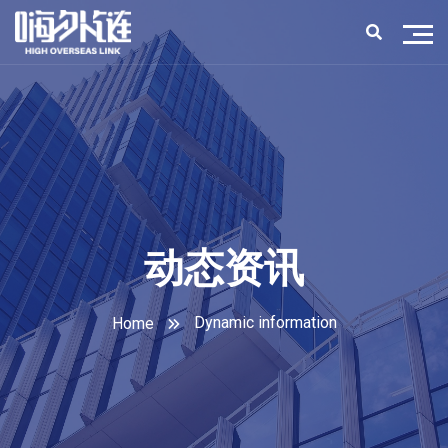
动态资讯
Dynamic information
Home