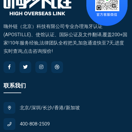
嗨外链（北京）科技有限公司专业办理海牙认证
(APOSTILLE)、使馆认证、国际公证及文件翻译,覆盖200+国
家!10年服务经验,法律团队全程把关,加急通道快至7天,进度
实时查询,点击咨询报价!
联系我们
北京/深圳/长沙/香港/新加坡
400-808-2509