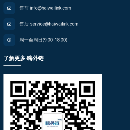
售前 info@haiwailink.com
售后 service@haiwailink.com
周一至周日(9:00-18:00)
了解更多·嗨外链