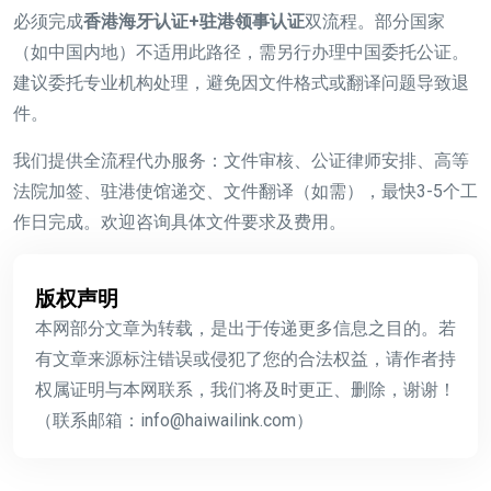
必须完成
香港海牙认证+驻港领事认证
双流程。部分国家
（如中国内地）不适用此路径，需另行办理中国委托公证。
建议委托专业机构处理，避免因文件格式或翻译问题导致退
件。
我们提供全流程代办服务：文件审核、公证律师安排、高等
法院加签、驻港使馆递交、文件翻译（如需），最快3-5个工
作日完成。欢迎咨询具体文件要求及费用。
版权声明
本网部分文章为转载，是出于传递更多信息之目的。若
有文章来源标注错误或侵犯了您的合法权益，请作者持
权属证明与本网联系，我们将及时更正、删除，谢谢！
（联系邮箱：info@haiwailink.com）