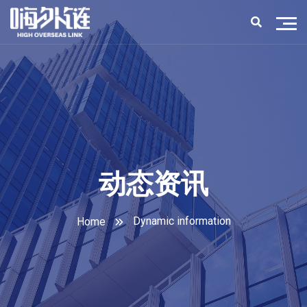
动态资讯
Dynamic information
Home