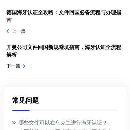
德国海牙认证全攻略：文件回国必备流程与办理指
南
上一篇
开曼公司文件回国新规避坑指南，海牙认证全流程
解析
下一篇
常见问题
哪些文件可以在乌克兰进行海牙认证？