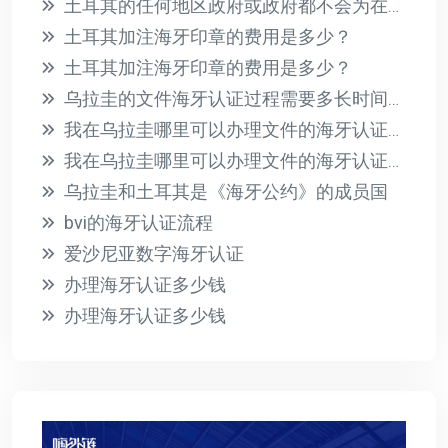
土耳其的任何地区政府或政府都不会为在国外收到的文件提供海牙认证
土耳其加注海牙印章的费用是多少？
土耳其加注海牙印章的费用是多少？
乌拉圭的文件海牙认证过程需要多长时间？此过程的相关费用是多少？
我在乌拉圭哪里可以办理文件的海牙认证？有哪些必要的要求？
我在乌拉圭哪里可以办理文件的海牙认证？有哪些必要的要求？
乌拉圭和土耳其是《海牙公约》的成员国
bvi的海牙认证流程
爱沙尼亚数字海牙认证
办理海牙认证多少钱
办理海牙认证多少钱