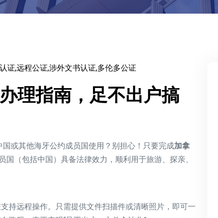
认证,远程公证,涉外文书认证,多伦多公证
办理指南，足不出户搞
在中国或其他海牙公约成员国使用？别担心！只要完成
加拿
成员国（包括中国）具备法律效力，顺利用于旅游、探亲、
程支持远程操作。只需提供文件扫描件或清晰照片，即可一