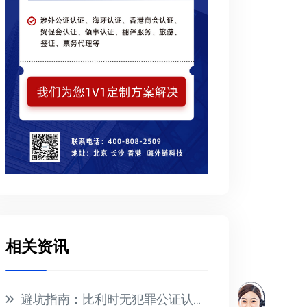
相关资讯
避坑指南：比利时无犯罪公证认证正确办理流程