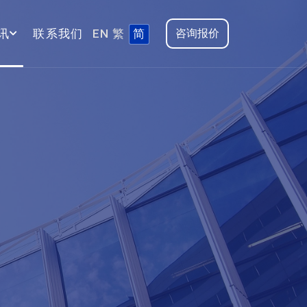
讯
联系我们
EN
繁
简
咨询报价