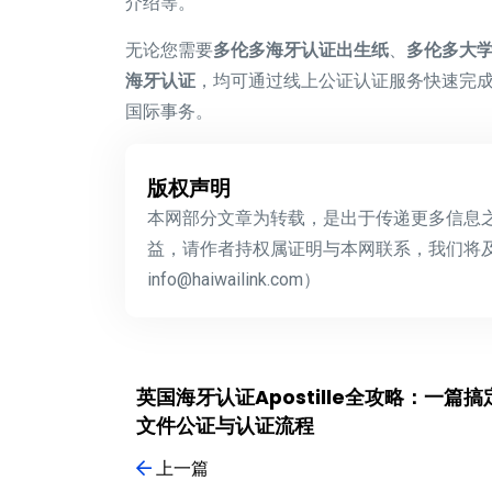
介绍等。
无论您需要
多伦多海牙认证出生纸
、
多伦多大
海牙认证
，均可通过线上公证认证服务快速完
国际事务。
版权声明
本网部分文章为转载，是出于传递更多信息
益，请作者持权属证明与本网联系，我们将
info@haiwailink.com）
英国海牙认证Apostille全攻略：一篇搞
文件公证与认证流程
上一篇