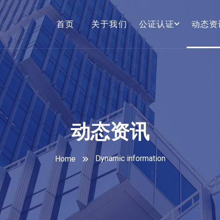
首页
关于我们
公证认证
动态资
动态资讯
Dynamic information
Home