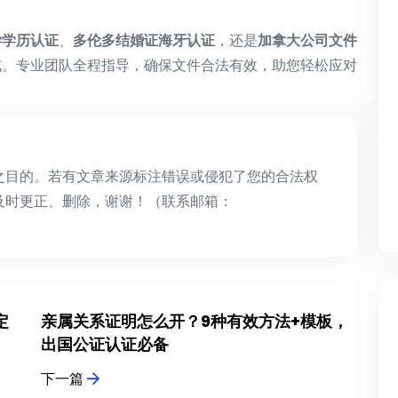
学学历认证
、
多伦多结婚证海牙认证
，还是
加拿大公司文件
成。专业团队全程指导，确保文件合法有效，助您轻松应对
之目的。若有文章来源标注错误或侵犯了您的合法权
及时更正、删除，谢谢！（联系邮箱：
定
亲属关系证明怎么开？9种有效方法+模板，
出国公证认证必备
下一篇