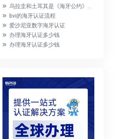
乌拉圭和土耳其是《海牙公约》的成员国
bvi的海牙认证流程
爱沙尼亚数字海牙认证
办理海牙认证多少钱
办理海牙认证多少钱