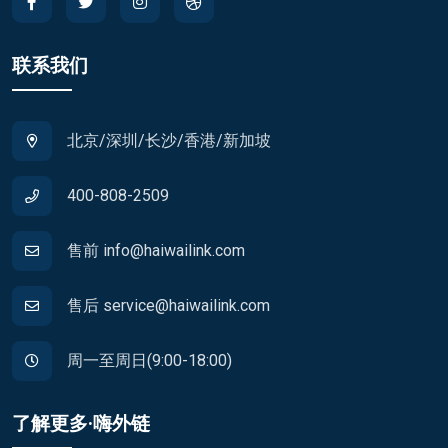
联系我们
北京/深圳/长沙/香港/新加坡
400-808-2509
售前 info@haiwailink.com
售后 service@haiwailink.com
周一至周日(9:00-18:00)
了解更多·嗨外链