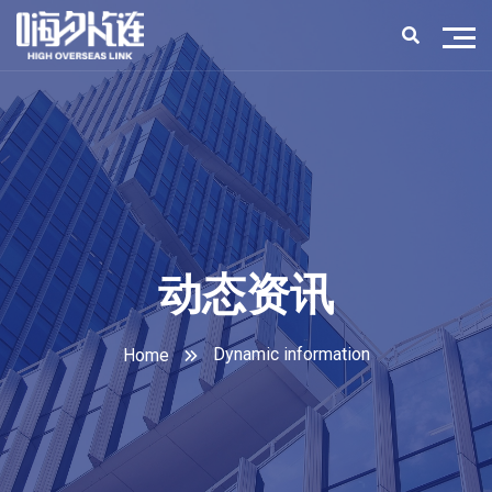
动态资讯
Dynamic information
Home