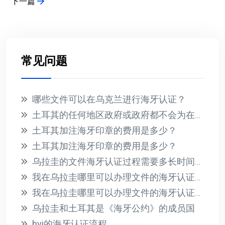
下一篇
常见问题
哪些文件可以在乌克兰进行海牙认证？
土耳其的任何地区政府或政府都不会为在国外收到的文件提供海牙认证
土耳其加注海牙印章的费用是多少？
土耳其加注海牙印章的费用是多少？
乌拉圭的文件海牙认证过程需要多长时间？此过程的相关费用是多少？
我在乌拉圭哪里可以办理文件的海牙认证？有哪些必要的要求？
我在乌拉圭哪里可以办理文件的海牙认证？有哪些必要的要求？
乌拉圭和土耳其是《海牙公约》的成员国
bvi的海牙认证流程