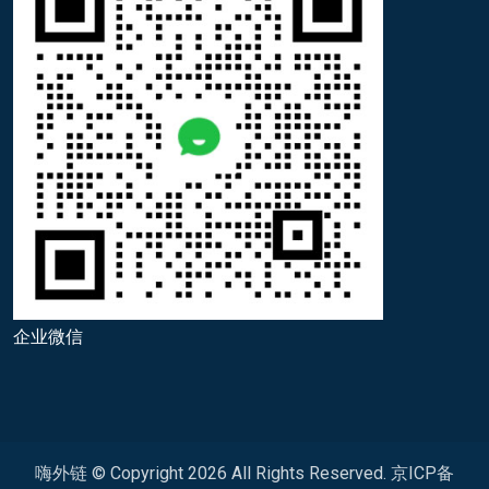
企业微信
嗨外链 © Copyright
2026
All Rights Reserved.
京ICP备