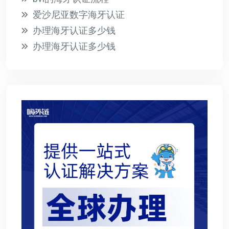
爱沙尼亚数字海牙认证
办理海牙认证多少钱
办理海牙认证多少钱