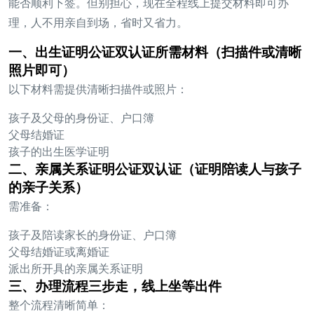
能否顺利下签。但别担心，现在全程线上提交材料即可办
理，人不用亲自到场，省时又省力。
一、出生证明公证双认证所需材料（扫描件或清晰
照片即可）
以下材料需提供清晰扫描件或照片：
孩子及父母的身份证、户口簿
父母结婚证
孩子的出生医学证明
二、亲属关系证明公证双认证（证明陪读人与孩子
的亲子关系）
需准备：
孩子及陪读家长的身份证、户口簿
父母结婚证或离婚证
派出所开具的亲属关系证明
三、办理流程三步走，线上坐等出件
整个流程清晰简单：