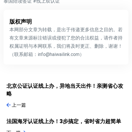
泰国陪读签证 #线上双认证
版权声明
本网部分文章为转载，是出于传递更多信息之目的。若
有文章来源标注错误或侵犯了您的合法权益，请作者持
权属证明与本网联系，我们将及时更正、删除，谢谢！
（联系邮箱：info@haiwailink.com）
北京公证认证线上办，异地当天出件！亲测省心攻
略
上一篇
法国海牙认证线上办！3步搞定，省时省力超简单