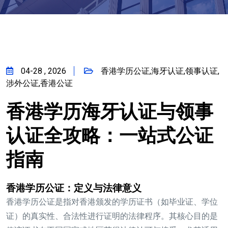
04-28 , 2026
香港学历公证,海牙认证,领事认证,
涉外公证,香港公证
香港学历海牙认证与领事
认证全攻略：一站式公证
指南
香港学历公证：定义与法律意义
香港学历公证是指对香港颁发的学历证书（如毕业证、学位
证）的真实性、合法性进行证明的法律程序。其核心目的是