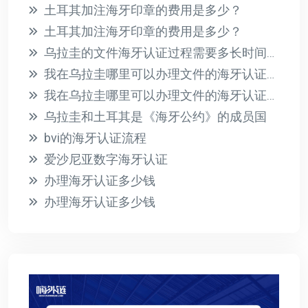
土耳其加注海牙印章的费用是多少？
土耳其加注海牙印章的费用是多少？
乌拉圭的文件海牙认证过程需要多长时间？此过程的相关费用是多少？
我在乌拉圭哪里可以办理文件的海牙认证？有哪些必要的要求？
我在乌拉圭哪里可以办理文件的海牙认证？有哪些必要的要求？
乌拉圭和土耳其是《海牙公约》的成员国
bvi的海牙认证流程
爱沙尼亚数字海牙认证
办理海牙认证多少钱
办理海牙认证多少钱