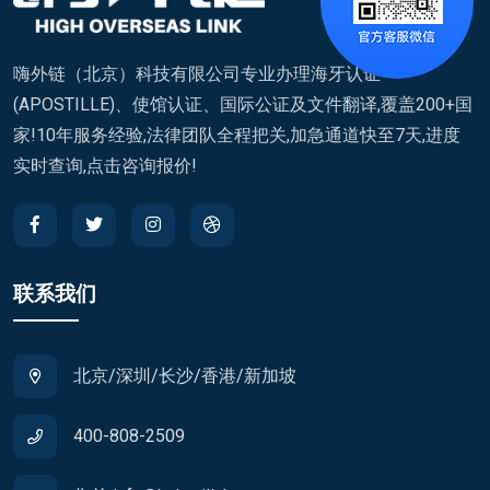
嗨外链（北京）科技有限公司专业办理海牙认证
(APOSTILLE)、使馆认证、国际公证及文件翻译,覆盖200+国
家!10年服务经验,法律团队全程把关,加急通道快至7天,进度
实时查询,点击咨询报价!
联系我们
北京/深圳/长沙/香港/新加坡
400-808-2509