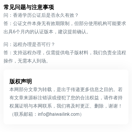
常见问题与注意事项
问：香港学历公证后是否永久有效？
答：公证文件本身无有效期限制，但部分使用机构可能要求
出具6个月内的认证版本，建议提前确认。
问：远程办理是否可行？
答：支持远程办理，仅需提供电子版材料，我们负责全流程
操作，无需本人到场。
版权声明
本网部分文章为转载，是出于传递更多信息之目的。若
有文章来源标注错误或侵犯了您的合法权益，请作者持
权属证明与本网联系，我们将及时更正、删除，谢谢！
（联系邮箱：info@haiwailink.com）