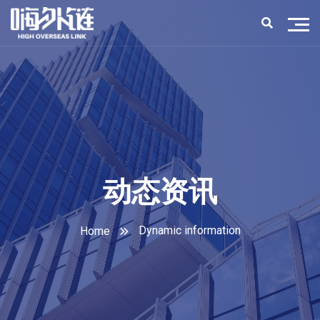
动态资讯
Dynamic information
Home