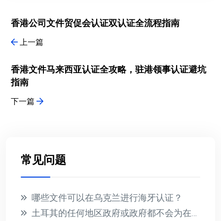
香港公司文件贸促会认证双认证全流程指南
上一篇
香港文件马来西亚认证全攻略，驻港领事认证避坑
指南
下一篇
常见问题
哪些文件可以在乌克兰进行海牙认证？
土耳其的任何地区政府或政府都不会为在国外收到的文件提供海牙认证