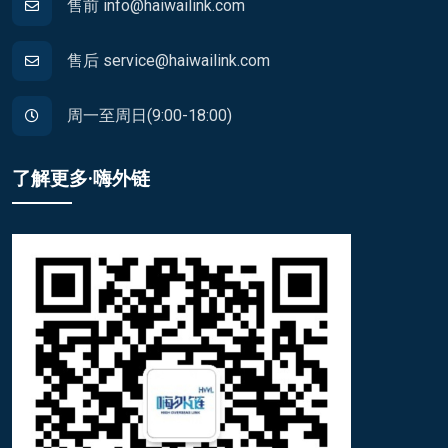
售前 info@haiwailink.com
售后 service@haiwailink.com
周一至周日(9:00-18:00)
了解更多·嗨外链