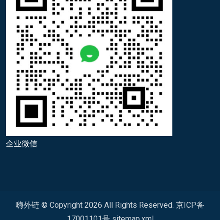
企业微信
嗨外链 © Copyright
2026
All Rights Reserved.
京ICP备
17001101号
sitemap.xml