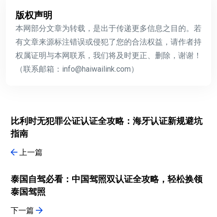
版权声明
本网部分文章为转载，是出于传递更多信息之目的。若
有文章来源标注错误或侵犯了您的合法权益，请作者持
权属证明与本网联系，我们将及时更正、删除，谢谢！
（联系邮箱：info@haiwailink.com）
比利时无犯罪公证认证全攻略：海牙认证新规避坑
指南
上一篇
泰国自驾必看：中国驾照双认证全攻略，轻松换领
泰国驾照
下一篇