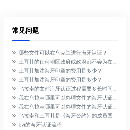
常见问题
哪些文件可以在乌克兰进行海牙认证？
土耳其的任何地区政府或政府都不会为在国外收到的文件提供海牙认证
土耳其加注海牙印章的费用是多少？
土耳其加注海牙印章的费用是多少？
乌拉圭的文件海牙认证过程需要多长时间？此过程的相关费用是多少？
我在乌拉圭哪里可以办理文件的海牙认证？有哪些必要的要求？
我在乌拉圭哪里可以办理文件的海牙认证？有哪些必要的要求？
乌拉圭和土耳其是《海牙公约》的成员国
bvi的海牙认证流程