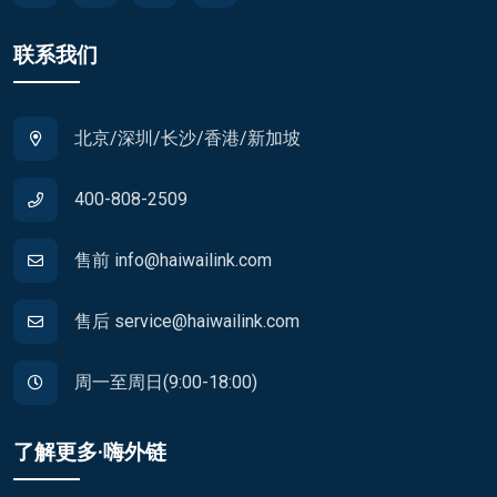
联系我们
北京/深圳/长沙/香港/新加坡
400-808-2509
售前 info@haiwailink.com
售后 service@haiwailink.com
周一至周日(9:00-18:00)
了解更多·嗨外链