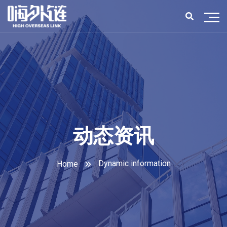
动态资讯
Dynamic information
Home