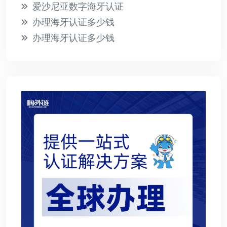
爱沙尼亚数字海牙认证
办理海牙认证多少钱
办理海牙认证多少钱