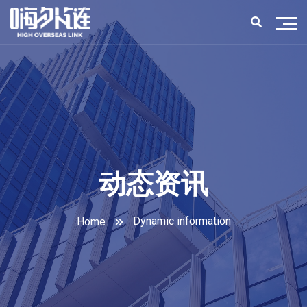
动态资讯
Dynamic information
Home