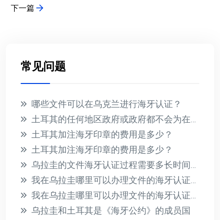
下一篇
常见问题
哪些文件可以在乌克兰进行海牙认证？
土耳其的任何地区政府或政府都不会为在国外收到的文件提供海牙认证
土耳其加注海牙印章的费用是多少？
土耳其加注海牙印章的费用是多少？
乌拉圭的文件海牙认证过程需要多长时间？此过程的相关费用是多少？
我在乌拉圭哪里可以办理文件的海牙认证？有哪些必要的要求？
我在乌拉圭哪里可以办理文件的海牙认证？有哪些必要的要求？
乌拉圭和土耳其是《海牙公约》的成员国