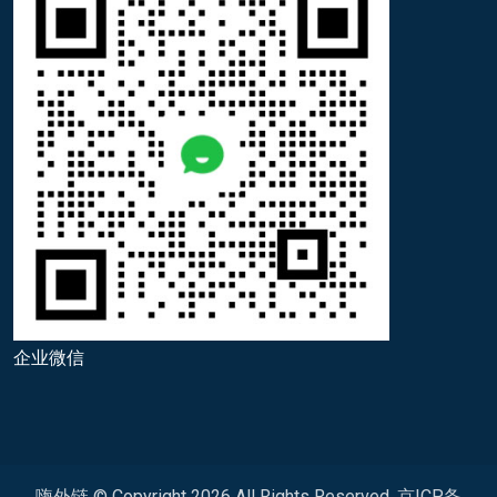
企业微信
嗨外链 © Copyright
2026
All Rights Reserved.
京ICP备