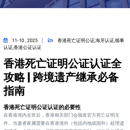
11-10 , 2025
香港死亡证明公证,海牙认证,领事
认证,香港公证认证
香港死亡证明公证认证全
攻略 | 跨境遗产继承必备
指南
香港死亡证明公证认证的必要性
在香港境内去世后，香港相关部门会颁发官方死亡证明文
件。当逝者家属需要在香港境外（包括内地或国外）处理遗