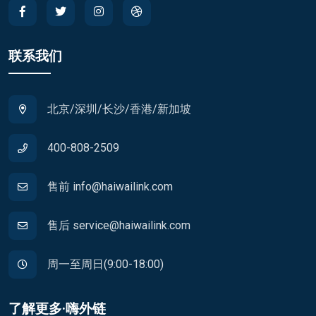
联系我们
北京/深圳/长沙/香港/新加坡
400-808-2509
售前 info@haiwailink.com
售后 service@haiwailink.com
周一至周日(9:00-18:00)
了解更多·嗨外链