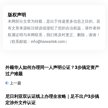
版权声明
本网部分文章为转载，是出于传递更多信息之目的。若
有文章来源标注错误或侵犯了您的合法权益，请作者持
权属证明与本网联系，我们将及时更正、删除，谢谢！
（联系邮箱：info@haiwailink.com）
外籍华人如何办理同一人声明公证？3步搞定资产
过户难题
上一篇
尼日利亚双认证线上办理全攻略｜足不出户3步搞
定涉外文件认证