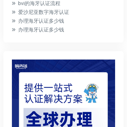
bvi的海牙认证流程
爱沙尼亚数字海牙认证
办理海牙认证多少钱
办理海牙认证多少钱