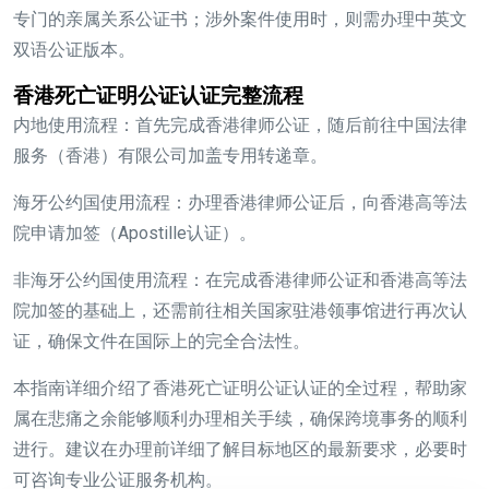
专门的亲属关系公证书；涉外案件使用时，则需办理中英文
双语公证版本。
香港死亡证明公证认证完整流程
内地使用流程：
首先完成香港律师公证，随后前往中国法律
服务（香港）有限公司加盖专用转递章。
海牙公约国使用流程：
办理香港律师公证后，向香港高等法
院申请加签（Apostille认证）。
非海牙公约国使用流程：
在完成香港律师公证和香港高等法
院加签的基础上，还需前往相关国家驻港领事馆进行再次认
证，确保文件在国际上的完全合法性。
本指南详细介绍了香港死亡证明公证认证的全过程，帮助家
属在悲痛之余能够顺利办理相关手续，确保跨境事务的顺利
进行。建议在办理前详细了解目标地区的最新要求，必要时
可咨询专业公证服务机构。