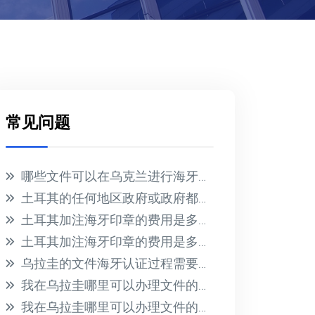
常见问题
哪些文件可以在乌克兰进行海牙认证？
土耳其的任何地区政府或政府都不会为在国外收到的文件提供海牙认证
土耳其加注海牙印章的费用是多少？
土耳其加注海牙印章的费用是多少？
乌拉圭的文件海牙认证过程需要多长时间？此过程的相关费用是多少？
我在乌拉圭哪里可以办理文件的海牙认证？有哪些必要的要求？
我在乌拉圭哪里可以办理文件的海牙认证？有哪些必要的要求？