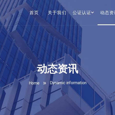
首页
关于我们
公证认证
动态资
动态资讯
Dynamic information
Home