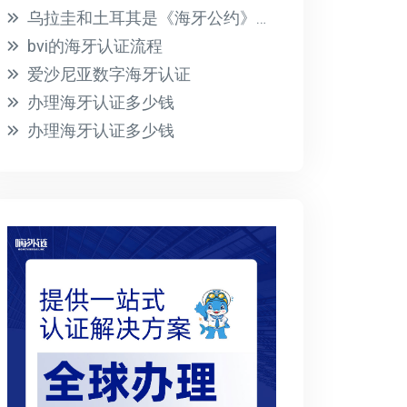
乌拉圭和土耳其是《海牙公约》的成员国
bvi的海牙认证流程
爱沙尼亚数字海牙认证
办理海牙认证多少钱
办理海牙认证多少钱