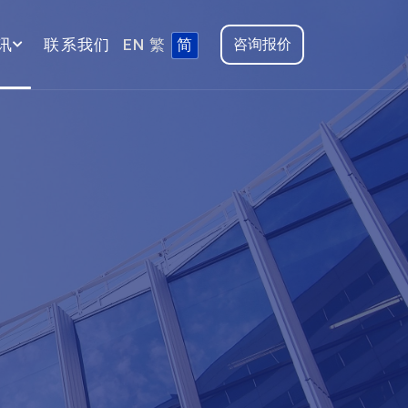
讯
联系我们
EN
繁
简
咨询报价