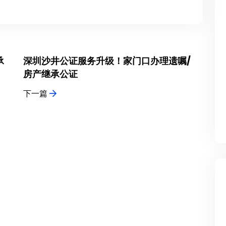
承
深圳沙井公证服务升级！家门口办理遗嘱/
房产继承公证
下一篇