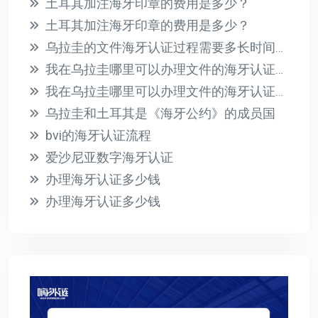
土耳其加注海牙印章的费用是多少？
土耳其加注海牙印章的费用是多少？
乌拉圭的文件海牙认证过程需要多长时间？此过程的相关费用是多少？
我在乌拉圭哪里可以办理文件的海牙认证？有哪些必要的要求？
我在乌拉圭哪里可以办理文件的海牙认证？有哪些必要的要求？
乌拉圭和土耳其是《海牙公约》的成员国
bvi的海牙认证流程
爱沙尼亚数字海牙认证
办理海牙认证多少钱
办理海牙认证多少钱