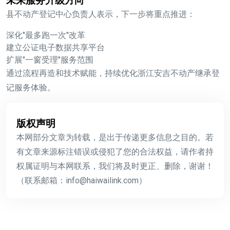
未来服务升级方向
县不动产登记中心负责人表示，下一步将重点推进：
深化"最多跑一次"改革
建立公证电子数据共享平台
扩展"一窗受理"服务范围
通过流程再造和技术赋能，持续优化
浙江安吉不动产继承
登
记服务体验。
版权声明
本网部分文章为转载，是出于传递更多信息之目的。若
有文章来源标注错误或侵犯了您的合法权益，请作者持
权属证明与本网联系，我们将及时更正、删除，谢谢！
（联系邮箱：info@haiwailink.com）