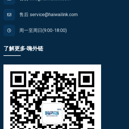
售后 service@haiwailink.com
周一至周日(9:00-18:00)
了解更多·嗨外链