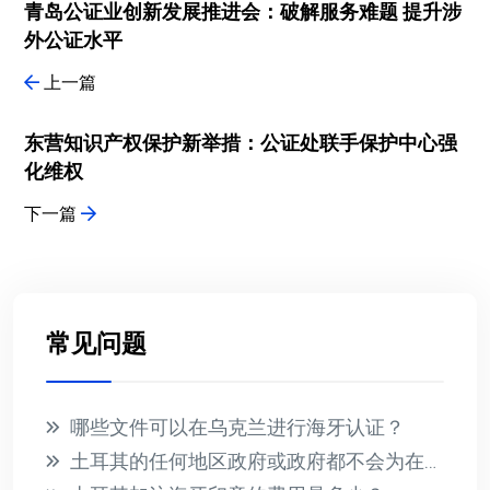
青岛公证业创新发展推进会：破解服务难题 提升涉
外公证水平
上一篇
东营知识产权保护新举措：公证处联手保护中心强
化维权
下一篇
常见问题
哪些文件可以在乌克兰进行海牙认证？
土耳其的任何地区政府或政府都不会为在国外收到的文件提供海牙认证