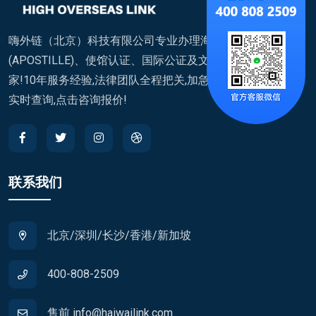
嗨外链（北京）科技有限公司专业办理海牙认证
(APOSTILLE)、使馆认证、国际公证及文件翻译,覆盖200+国
家!10年服务经验,法律团队全程把关,加急通道快至7天,进度
实时查询,点击咨询报价!
联系我们
北京/深圳/长沙/香港/新加坡
400-808-2509
售前 info@haiwailink.com