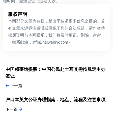
理时间，避免公证书过期失效。
版权声明
本网部分文章为转载，是出于传递更多信息之目的。若
有文章来源标注错误或侵犯了您的合法权益，请作者持
权属证明与本网联系，我们将及时更正、删除，谢谢！
（联系邮箱：info@haiwailink.com）
中国领事馆提醒：中国公民赴土耳其需按规定申办
签证
上一篇
户口本英文公证办理指南：地点、流程及注意事项
下一篇