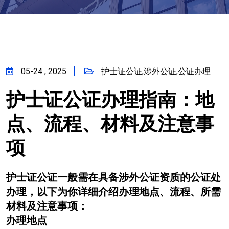
05-24 , 2025
护士证公证,涉外公证,公证办理
护士证公证办理指南：地
点、流程、材料及注意事
项
护士证公证一般需在具备涉外公证资质的公证处
办理，以下为你详细介绍办理地点、流程、所需
材料及注意事项：
办理地点