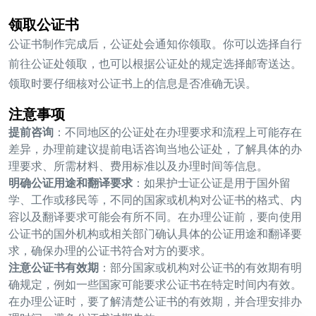
领取公证书
公证书制作完成后，公证处会通知你领取。你可以选择自行
前往公证处领取，也可以根据公证处的规定选择邮寄送达。
领取时要仔细核对公证书上的信息是否准确无误。
注意事项
提前咨询
：不同地区的公证处在办理要求和流程上可能存在
差异，办理前建议提前电话咨询当地公证处，了解具体的办
理要求、所需材料、费用标准以及办理时间等信息。
明确公证用途和翻译要求
：如果护士证公证是用于国外留
学、工作或移民等，不同的国家或机构对公证书的格式、内
容以及翻译要求可能会有所不同。在办理公证前，要向使用
公证书的国外机构或相关部门确认具体的公证用途和翻译要
求，确保办理的公证书符合对方的要求。
注意公证书有效期
：部分国家或机构对公证书的有效期有明
确规定，例如一些国家可能要求公证书在特定时间内有效。
在办理公证时，要了解清楚公证书的有效期，并合理安排办