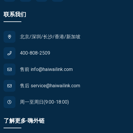
联系我们
北京/深圳/长沙/香港/新加坡
400-808-2509
售前 info@haiwailink.com
售后 service@haiwailink.com
周一至周日(9:00-18:00)
了解更多·嗨外链