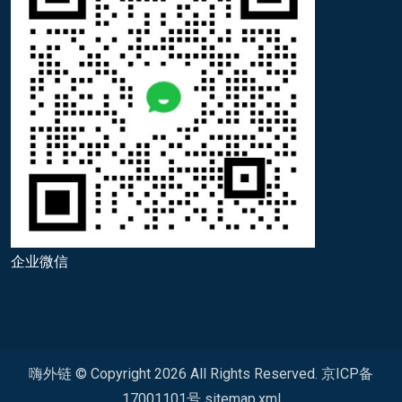
企业微信
嗨外链 © Copyright
2026
All Rights Reserved.
京ICP备
17001101号
sitemap.xml