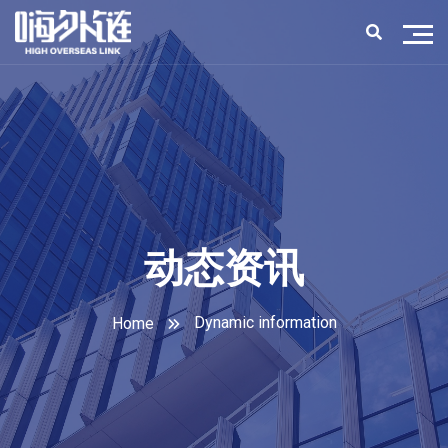
动态资讯
Dynamic information
Home