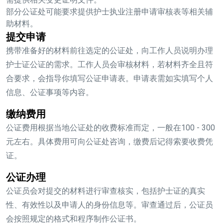
部分公证处可能要求提供护士执业注册申请审核表等相关辅
助材料。
提交申请
携带准备好的材料前往选定的公证处，向工作人员说明办理
护士证公证的需求。工作人员会审核材料，若材料齐全且符
合要求，会指导你填写公证申请表。申请表需如实填写个人
信息、公证事项等内容。
缴纳费用
公证费用根据当地公证处的收费标准而定，一般在100 - 300
元左右。具体费用可向公证处咨询，缴费后记得索要收费凭
证。
公证办理
公证员会对提交的材料进行审查核实，包括护士证的真实
性、有效性以及申请人的身份信息等。审查通过后，公证员
会按照规定的格式和程序制作公证书。