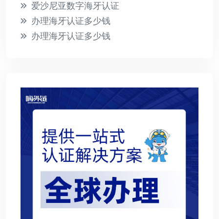
爱沙尼亚数字海牙认证
办理海牙认证多少钱
办理海牙认证多少钱