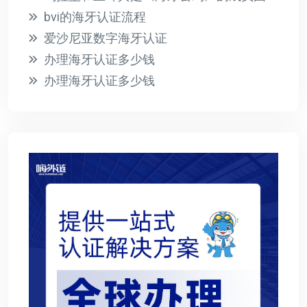
bvi的海牙认证流程
爱沙尼亚数字海牙认证
办理海牙认证多少钱
办理海牙认证多少钱