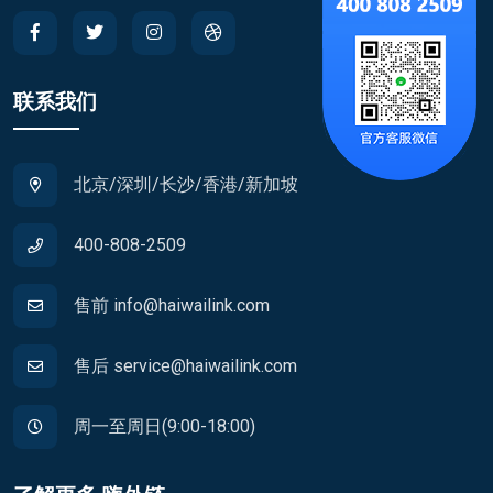
联系我们
北京/深圳/长沙/香港/新加坡
400-808-2509
售前 info@haiwailink.com
售后 service@haiwailink.com
周一至周日(9:00-18:00)