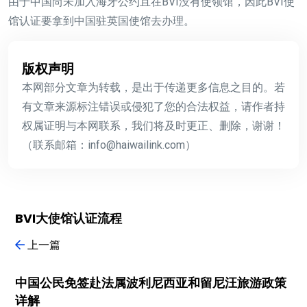
由于中国尚未加入海牙公约且在BVI没有使领馆，因此BVI使
馆认证要拿到中国驻英国使馆去办理。
版权声明
本网部分文章为转载，是出于传递更多信息之目的。若
有文章来源标注错误或侵犯了您的合法权益，请作者持
权属证明与本网联系，我们将及时更正、删除，谢谢！
（联系邮箱：info@haiwailink.com）
BVI大使馆认证流程
上一篇
中国公民免签赴法属波利尼西亚和留尼汪旅游政策
详解