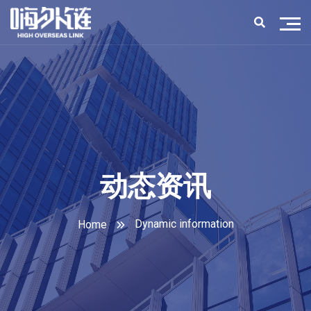
动态资讯
Dynamic information
Home