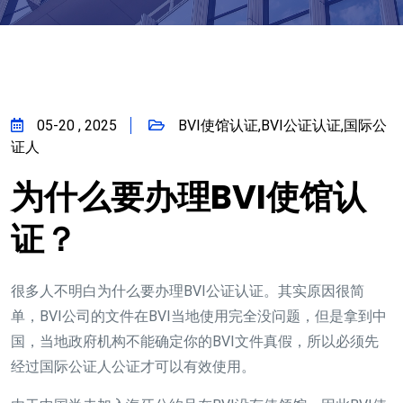
05-20 , 2025
BVI使馆认证,BVI公证认证,国际公
证人
为什么要办理BVI使馆认
证？
很多人不明白为什么要办理BVI公证认证。其实原因很简
单，BVI公司的文件在BVI当地使用完全没问题，但是拿到中
国，当地政府机构不能确定你的BVI文件真假，所以必须先
经过国际公证人公证才可以有效使用。