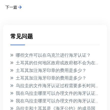
下一篇
常见问题
哪些文件可以在乌克兰进行海牙认证？
土耳其的任何地区政府或政府都不会为在国外收到的文件提供海牙认证
土耳其加注海牙印章的费用是多少？
土耳其加注海牙印章的费用是多少？
乌拉圭的文件海牙认证过程需要多长时间？此过程的相关费用是多少？
我在乌拉圭哪里可以办理文件的海牙认证？有哪些必要的要求？
我在乌拉圭哪里可以办理文件的海牙认证？有哪些必要的要求？
乌拉圭和土耳其是《海牙公约》的成员国