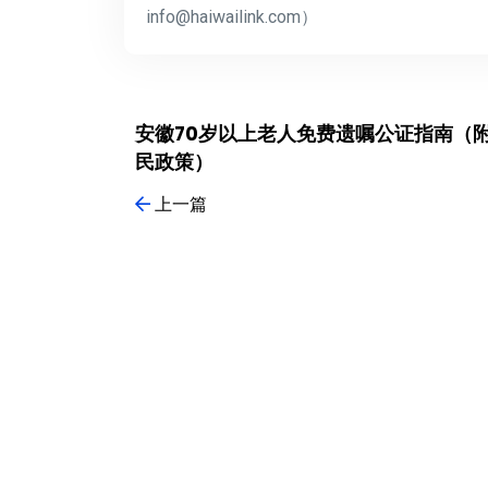
info@haiwailink.com）
安徽70岁以上老人免费遗嘱公证指南（
民政策）
上一篇