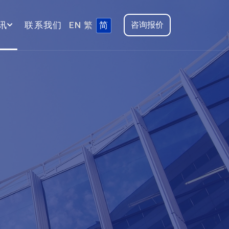
讯
联系我们
EN
繁
简
咨询报价