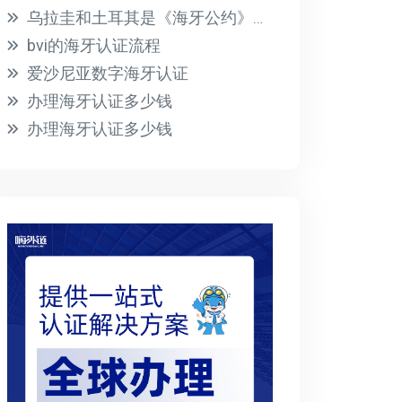
乌拉圭和土耳其是《海牙公约》的成员国
bvi的海牙认证流程
爱沙尼亚数字海牙认证
办理海牙认证多少钱
办理海牙认证多少钱