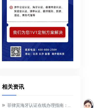
相关资讯
菲律宾海牙认证在线办理指南：无需亲临，文件全球通用