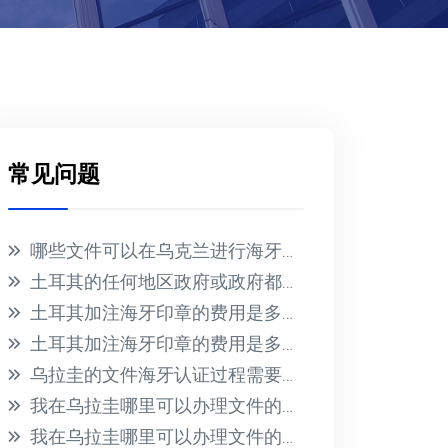
常见问题
哪些文件可以在乌克兰进行海牙认证？
土耳其的任何地区政府或政府都不会为在国外收到的文件提供海牙认证
土耳其加注海牙印章的费用是多少？
土耳其加注海牙印章的费用是多少？
乌拉圭的文件海牙认证过程需要多长时间？此过程的相关费用是多少？
我在乌拉圭哪里可以办理文件的海牙认证？有哪些必要的要求？
我在乌拉圭哪里可以办理文件的海牙认证？有哪些必要的要求？