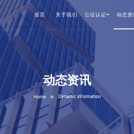
首页
关于我们
公证认证
动态资
动态资讯
Dynamic information
Home