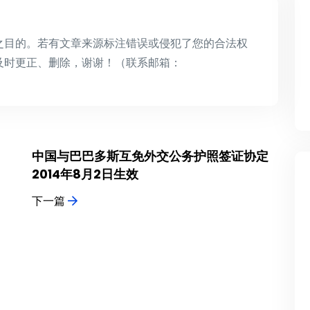
之目的。若有文章来源标注错误或侵犯了您的合法权
及时更正、删除，谢谢！（联系邮箱：
中国与巴巴多斯互免外交公务护照签证协定
2014年8月2日生效
下一篇