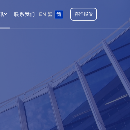
讯
联系我们
EN
繁
简
咨询报价