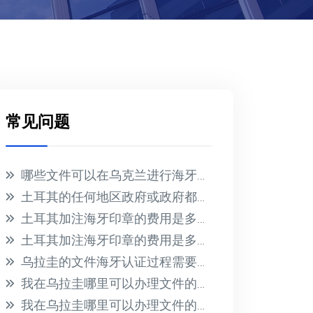
常见问题
哪些文件可以在乌克兰进行海牙认证？
土耳其的任何地区政府或政府都不会为在国外收到的文件提供海牙认证
土耳其加注海牙印章的费用是多少？
土耳其加注海牙印章的费用是多少？
乌拉圭的文件海牙认证过程需要多长时间？此过程的相关费用是多少？
我在乌拉圭哪里可以办理文件的海牙认证？有哪些必要的要求？
我在乌拉圭哪里可以办理文件的海牙认证？有哪些必要的要求？