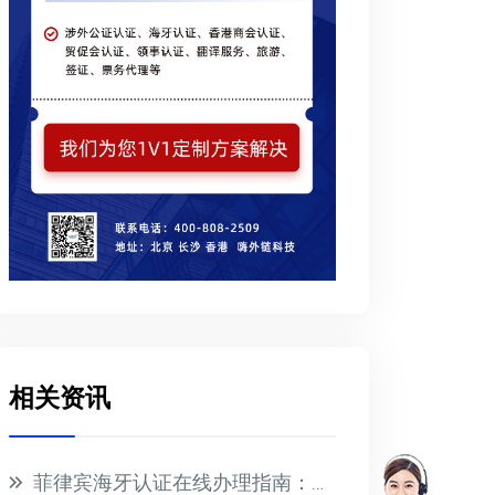
相关资讯
菲律宾海牙认证在线办理指南：无需亲临，文件全球通用