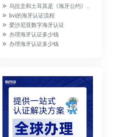
乌拉圭和土耳其是《海牙公约》的成员国
bvi的海牙认证流程
爱沙尼亚数字海牙认证
办理海牙认证多少钱
办理海牙认证多少钱