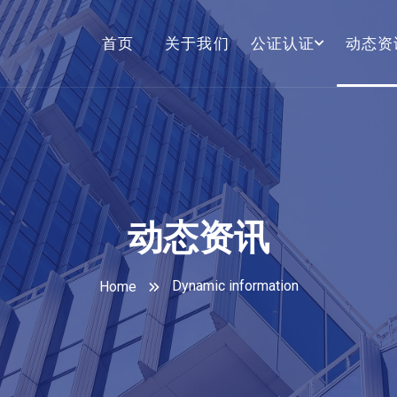
首页
关于我们
公证认证
动态资
动态资讯
Dynamic information
Home