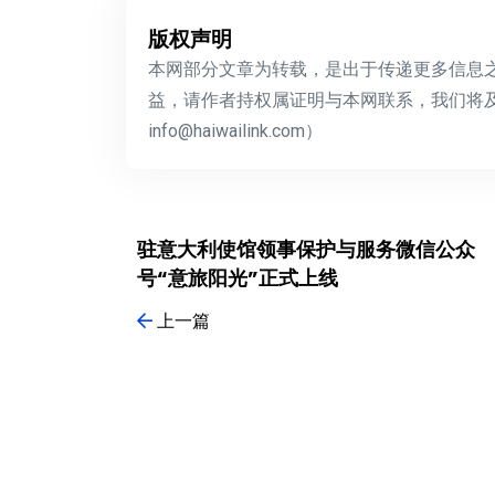
版权声明
本网部分文章为转载，是出于传递更多信息
益，请作者持权属证明与本网联系，我们将
info@haiwailink.com）
驻意大利使馆领事保护与服务微信公众
号“意旅阳光”正式上线
上一篇