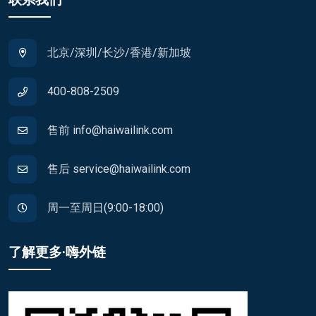
北京/深圳/长沙/香港/新加坡
400-808-2509
售前 info@haiwailink.com
售后 service@haiwailink.com
周一至周日(9:00-18:00)
了解更多·嗨外链