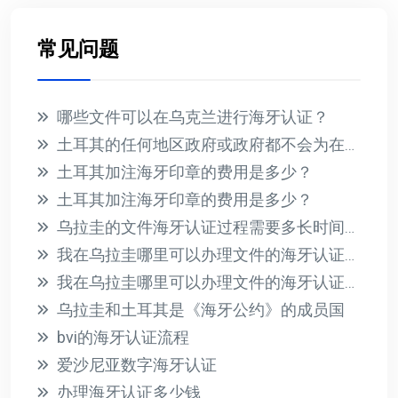
常见问题
哪些文件可以在乌克兰进行海牙认证？
土耳其的任何地区政府或政府都不会为在国外收到的文件提供海牙认证
土耳其加注海牙印章的费用是多少？
土耳其加注海牙印章的费用是多少？
乌拉圭的文件海牙认证过程需要多长时间？此过程的相关费用是多少？
我在乌拉圭哪里可以办理文件的海牙认证？有哪些必要的要求？
我在乌拉圭哪里可以办理文件的海牙认证？有哪些必要的要求？
乌拉圭和土耳其是《海牙公约》的成员国
bvi的海牙认证流程
爱沙尼亚数字海牙认证
办理海牙认证多少钱