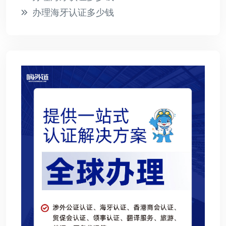
办理海牙认证多少钱