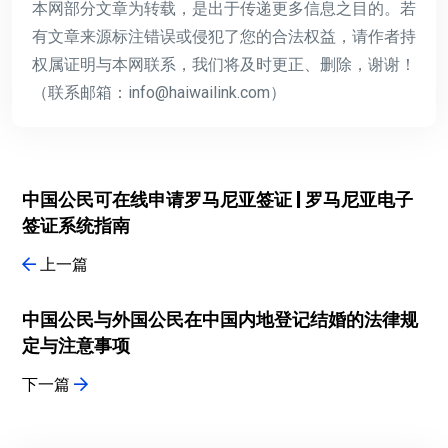
本网部分文章为转载，是出于传递更多信息之目的。若
有文章来源标注错误或侵犯了您的合法权益，请作者持
权属证明与本网联系，我们将及时更正、删除，谢谢！
（联系邮箱：info@haiwailink.com）
中国公民可在线申请罗马尼亚签证 | 罗马尼亚电子
签证系统指南
上一篇
中国公民与外国公民在中国内地登记结婚的法律规
定与注意事项
下一篇