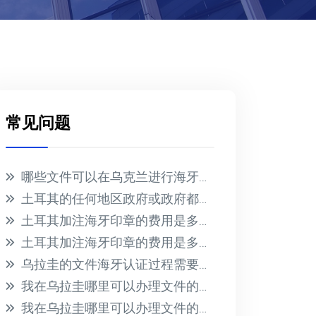
常见问题
哪些文件可以在乌克兰进行海牙认证？
土耳其的任何地区政府或政府都不会为在国外收到的文件提供海牙认证
土耳其加注海牙印章的费用是多少？
土耳其加注海牙印章的费用是多少？
乌拉圭的文件海牙认证过程需要多长时间？此过程的相关费用是多少？
我在乌拉圭哪里可以办理文件的海牙认证？有哪些必要的要求？
我在乌拉圭哪里可以办理文件的海牙认证？有哪些必要的要求？