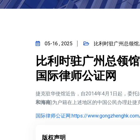
05-16 , 2025
比利时驻广州总领馆,
比利时驻广州总领馆
国际律师公证网
捷克驻华使馆近告，自2014年4月1日起，委
和海南
)为户籍在上述地区的中国公民办理赴捷
国际律师公证网:https://www.gongzhenghk.com
版权声明