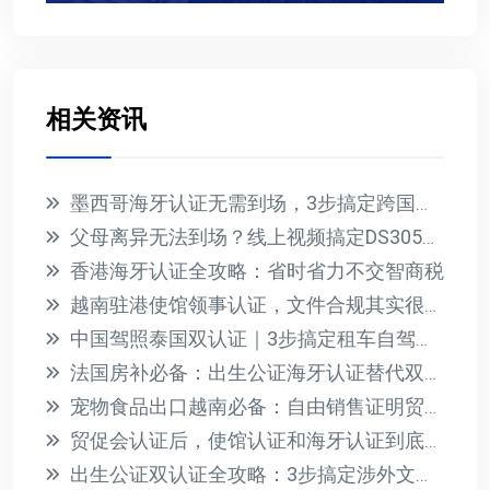
相关资讯
墨西哥海牙认证无需到场，3步搞定跨国文件公证
父母离异无法到场？线上视频搞定DS3053公证全攻略
香港海牙认证全攻略：省时省力不交智商税
越南驻港使馆领事认证，文件合规其实很简单
中国驾照泰国双认证｜3步搞定租车自驾，省心攻略来了
法国房补必备：出生公证海牙认证替代双认证，省时省力
宠物食品出口越南必备：自由销售证明贸促会认证全攻略
贸促会认证后，使馆认证和海牙认证到底怎么选？一文讲清
出生公证双认证全攻略：3步搞定涉外文件合法使用