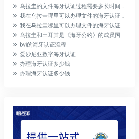
乌拉圭的文件海牙认证过程需要多长时间？此过程的相关费用是多少？
我在乌拉圭哪里可以办理文件的海牙认证？有哪些必要的要求？
我在乌拉圭哪里可以办理文件的海牙认证？有哪些必要的要求？
乌拉圭和土耳其是《海牙公约》的成员国
bvi的海牙认证流程
爱沙尼亚数字海牙认证
办理海牙认证多少钱
办理海牙认证多少钱