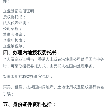
件：
企业登记注册证明；
授权委托书；
法人代表证明；
公司章程；
董事会决议；
企业年检表；
企业纳税单。
四、办理内地授权委托书：
个人及企业证明书：香港人士或在港注册公司处理国内事务
时，可采取授权委托方式，由受托人在国内处理事务。
普遍采用授权委托事宜包括：
买卖、租赁、按揭国内房地产、土地使用权登记或进行转名
手续；
五、身份证件资料包括：