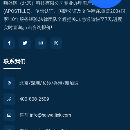
嗨外链（北京）科技有限公司专业办理海牙认证
(APOSTILLE)、使馆认证、国际公证及文件翻译,覆盖200+国
家!10年服务经验,法律团队全程把关,加急通道快至7天,进度
实时查询,点击咨询报价!
联系我们
北京/深圳/长沙/香港/新加坡
400-808-2509
售前 info@haiwailink.com