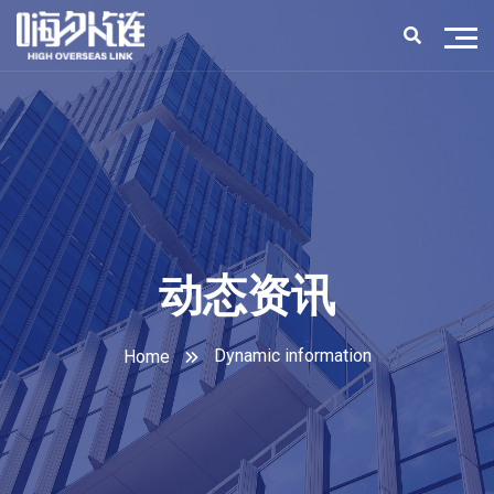
动态资讯
Dynamic information
Home