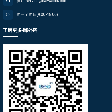
售后 service@haiwailink.com
周一至周日(9:00-18:00)
了解更多·嗨外链