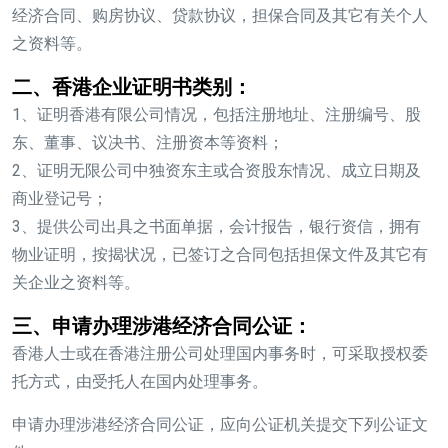
经济合同、购房协议、贷款协议，担保合同及其它有关个人
之资料等。
二、香港企业证明书类别：
1、证明香港有限公司情况，包括注册地址、注册编号、股
东、董事、议决书、注册资本等资料；
2、证明无限公司中独资东主或合资股东情况、成立日期及
商业登记号；
3、提供公司出具之书面单据，会计报告，银行资信，拥有
物业证明，按揭状况，已签订之合同包括担保文件及其它有
关企业之资料等。
三、申请办理涉港经济合同公证：
香港人士或在香港注册公司处理国内事务时，可采取授权委
托方式，由受托人在国内处理事务。
申请办理涉港经济合同公证，应向公证机关提交下列公证文