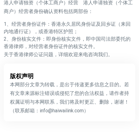
港人申请独资（个体工商户）经营 港人申请独资（个体工
商户）经营者身份确认资料包括两部份：
1、经营者身份证件：香港永久居民身份证及回乡证（来回
内地通行证），或香港特区护照；
2、身份核实文件：即身份核实文件，即中国司法部委托的
香港律师，对经营者身份证件的核实文件。
关于香港律师公证问题，详细欢迎来电咨询我们。
版权声明
本网部分文章为转载，是出于传递更多信息之目的。若
有文章来源标注错误或侵犯了您的合法权益，请作者持
权属证明与本网联系，我们将及时更正、删除，谢谢！
（联系邮箱：info@haiwailink.com）