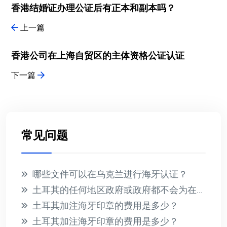
香港结婚证办理公证后有正本和副本吗？
上一篇
香港公司在上海自贸区的主体资格公证认证
下一篇
常见问题
哪些文件可以在乌克兰进行海牙认证？
土耳其的任何地区政府或政府都不会为在国外收到的文件提供海牙认证
土耳其加注海牙印章的费用是多少？
土耳其加注海牙印章的费用是多少？